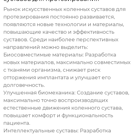
Рынок
искусственных коленных суставов для
протезирования
постоянно развивается,
появляются новые технологии и материалы,
повышающие качество и эффективность
суставов. Среди наиболее перспективных
направлений можно выделить:
Биосовместимые материалы:
Разработка
новых материалов, максимально совместимых
с тканями организма, снижает риск
отторжения имплантата и улучшает его
долговечность.
Улучшенная биомеханика:
Создание суставов,
максимально точно воспроизводящих
естественные движения коленного сустава,
повышает комфорт и функциональность
пациента.
Интеллектуальные суставы:
Разработка