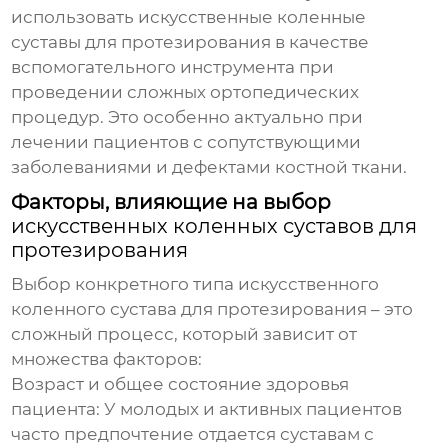
использовать
искусственные коленные
суставы для протезирования
в качестве
вспомогательного инструмента при
проведении сложных ортопедических
процедур. Это особенно актуально при
лечении пациентов с сопутствующими
заболеваниями и дефектами костной ткани.
Факторы, влияющие на выбор
искусственных коленных суставов для
протезирования
Выбор конкретного типа
искусственного
коленного сустава для протезирования
– это
сложный процесс, который зависит от
множества факторов:
Возраст и общее состояние здоровья
пациента:
У молодых и активных пациентов
часто предпочтение отдается суставам с