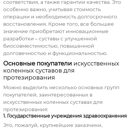
соответствия, а также гарантии качества. Это
особенно важно, учитывая стоимость
операции и необходимость долгосрочного
восстановления. Кроме того, все большее
значение приобретают инновационные
разработки – суставы с улучшенной
биосовместимостью, повышенной
долговечностью и функциональностью.
Основные покупатели
искусственных
коленных суставов для
протезирования
Можно выделить несколько основных групп
покупателей, заинтересованных в
искусственных коленных суставах для
протезирования
:
1. Государственные учреждения здравоохранения
Это, пожалуй, крупнейшие заказчики,