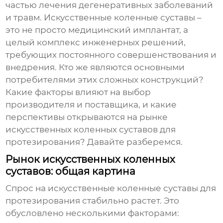
частью лечения дегенеративных заболеваний
и травм. Искусственные коленные суставы –
это не просто медицинский имплантат, а
целый комплекс инженерных решений,
требующих постоянного совершенствования и
внедрения. Кто же являются основными
потребителями этих сложных конструкций?
Какие факторы влияют на выбор
производителя и поставщика, и какие
перспективы открываются на рынке
искусственных коленных суставов для
протезирования
? Давайте разберемся.
Рынок искусственных коленных
суставов: общая картина
Спрос на
искусственные коленные суставы для
протезирования
стабильно растет. Это
обусловлено несколькими факторами: