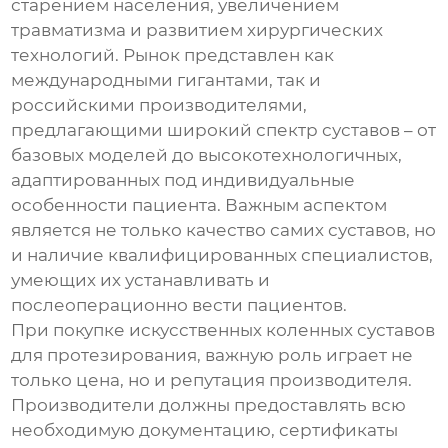
старением населения, увеличением
травматизма и развитием хирургических
технологий. Рынок представлен как
международными гигантами, так и
российскими производителями,
предлагающими широкий спектр суставов – от
базовых моделей до высокотехнологичных,
адаптированных под индивидуальные
особенности пациента. Важным аспектом
является не только качество самих суставов, но
и наличие квалифицированных специалистов,
умеющих их устанавливать и
послеоперационно вести пациентов.
При покупке
искусственных коленных суставов
для протезирования
, важную роль играет не
только цена, но и репутация производителя.
Производители должны предоставлять всю
необходимую документацию, сертификаты