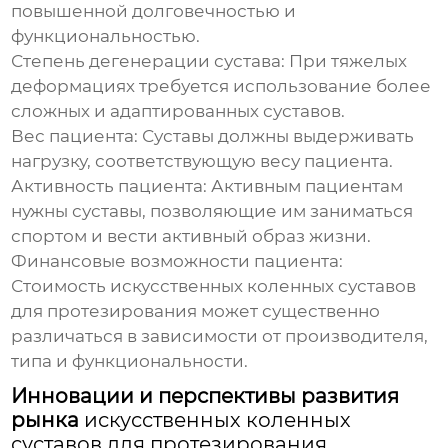
повышенной долговечностью и
функциональностью.
Степень дегенерации сустава:
При тяжелых
деформациях требуется использование более
сложных и адаптированных суставов.
Вес пациента:
Суставы должны выдерживать
нагрузку, соответствующую весу пациента.
Активность пациента:
Активным пациентам
нужны суставы, позволяющие им заниматься
спортом и вести активный образ жизни.
Финансовые возможности пациента:
Стоимость
искусственных коленных суставов
для протезирования
может существенно
различаться в зависимости от производителя,
типа и функциональности.
Инновации и перспективы развития
рынка
искусственных коленных
суставов для протезирования