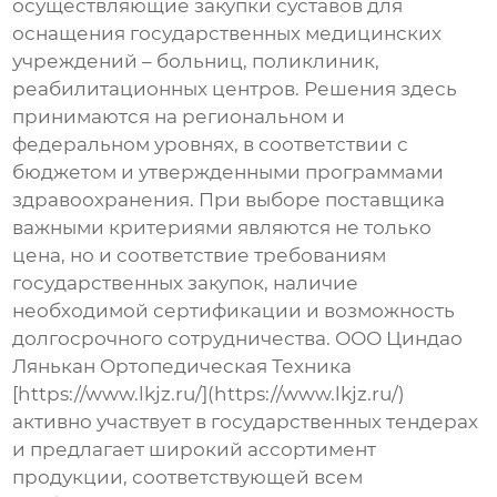
осуществляющие закупки суставов для
оснащения государственных медицинских
учреждений – больниц, поликлиник,
реабилитационных центров. Решения здесь
принимаются на региональном и
федеральном уровнях, в соответствии с
бюджетом и утвержденными программами
здравоохранения. При выборе поставщика
важными критериями являются не только
цена, но и соответствие требованиям
государственных закупок, наличие
необходимой сертификации и возможность
долгосрочного сотрудничества. ООО Циндао
Лянькан Ортопедическая Техника
[https://www.lkjz.ru/](https://www.lkjz.ru/)
активно участвует в государственных тендерах
и предлагает широкий ассортимент
продукции, соответствующей всем