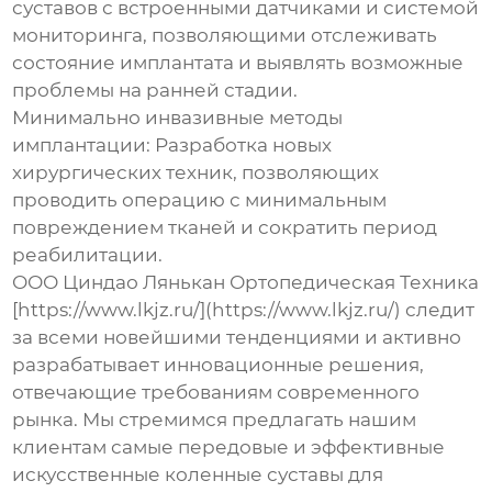
суставов с встроенными датчиками и системой
мониторинга, позволяющими отслеживать
состояние имплантата и выявлять возможные
проблемы на ранней стадии.
Минимально инвазивные методы
имплантации:
Разработка новых
хирургических техник, позволяющих
проводить операцию с минимальным
повреждением тканей и сократить период
реабилитации.
ООО Циндао Лянькан Ортопедическая Техника
[https://www.lkjz.ru/](https://www.lkjz.ru/) следит
за всеми новейшими тенденциями и активно
разрабатывает инновационные решения,
отвечающие требованиям современного
рынка. Мы стремимся предлагать нашим
клиентам самые передовые и эффективные
искусственные коленные суставы для