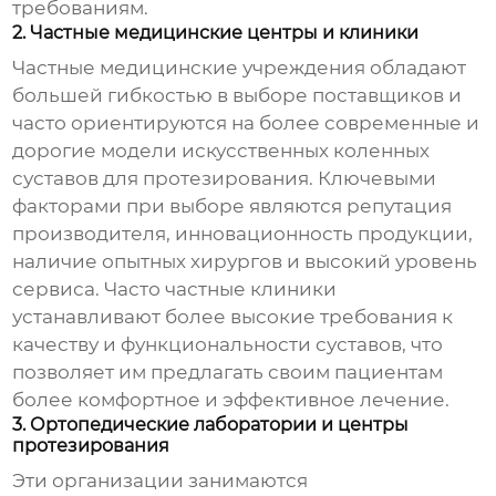
требованиям.
2. Частные медицинские центры и клиники
Частные медицинские учреждения обладают
большей гибкостью в выборе поставщиков и
часто ориентируются на более современные и
дорогие модели
искусственных коленных
суставов для протезирования
. Ключевыми
факторами при выборе являются репутация
производителя, инновационность продукции,
наличие опытных хирургов и высокий уровень
сервиса. Часто частные клиники
устанавливают более высокие требования к
качеству и функциональности суставов, что
позволяет им предлагать своим пациентам
более комфортное и эффективное лечение.
3. Ортопедические лаборатории и центры
протезирования
Эти организации занимаются