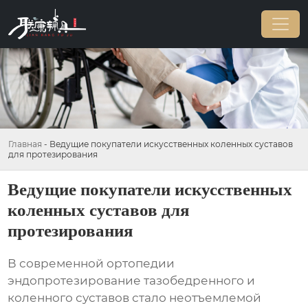
Главная
-
Ведущие покупатели искусственных коленных суставов
для протезирования
Ведущие покупатели искусственных
коленных суставов для
протезирования
В современной ортопедии
эндопротезирование тазобедренного и
коленного суставов стало неотъемлемой