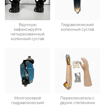
Вручную
Гидравлический
зафиксируйте
коленный сустав
четырехзвенный
коленный сустав
Многоосевой
Переключатель с
гидравлический
двумя степенями