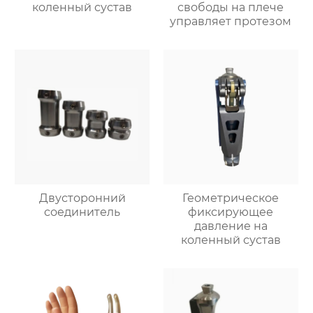
коленный сустав
свободы на плече
управляет протезом
Двусторонний
Геометрическое
соединитель
фиксирующее
давление на
коленный сустав