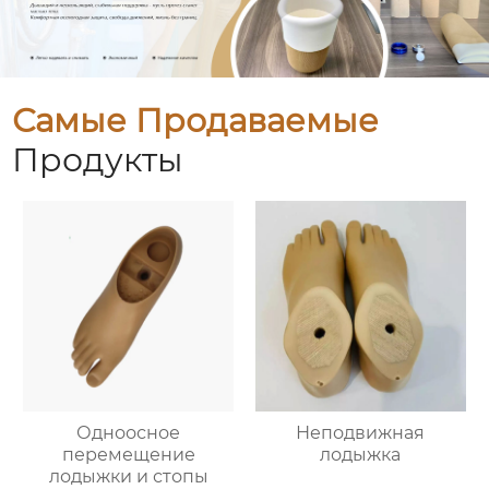
Самые Продаваемые
Продукты
Одноосное
Неподвижная
перемещение
лодыжка
лодыжки и стопы