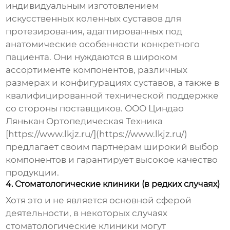
индивидуальным изготовлением
искусственных коленных суставов для
протезирования
, адаптированных под
анатомические особенности конкретного
пациента. Они нуждаются в широком
ассортименте компонентов, различных
размерах и конфигурациях суставов, а также в
квалифицированной технической поддержке
со стороны поставщиков. ООО Циндао
Лянькан Ортопедическая Техника
[https://www.lkjz.ru/](https://www.lkjz.ru/)
предлагает своим партнерам широкий выбор
компонентов и гарантирует высокое качество
продукции.
4. Стоматологические клиники (в редких случаях)
Хотя это и не является основной сферой
деятельности, в некоторых случаях
стоматологические клиники могут