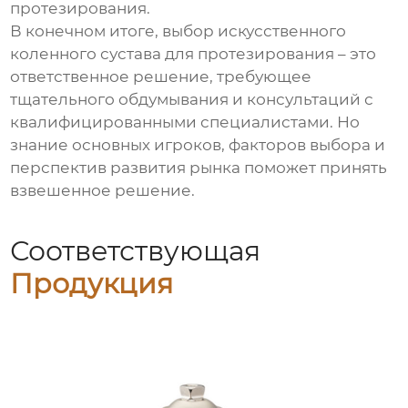
протезирования
.
В конечном итоге, выбор
искусственного
коленного сустава для протезирования
– это
ответственное решение, требующее
тщательного обдумывания и консультаций с
квалифицированными специалистами. Но
знание основных игроков, факторов выбора и
перспектив развития рынка поможет принять
взвешенное решение.
Соответствующая
Продукция