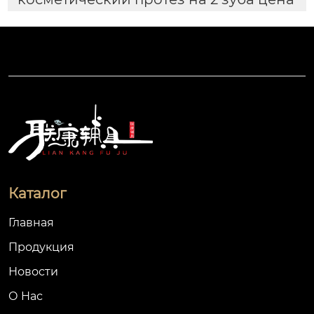
Каталог
Главная
Продукция
Новости
О Hас