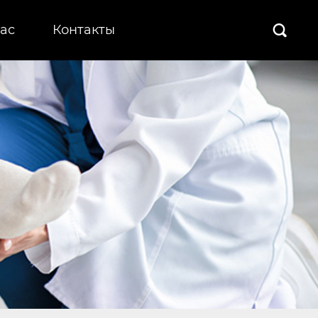
ас
Контакты
