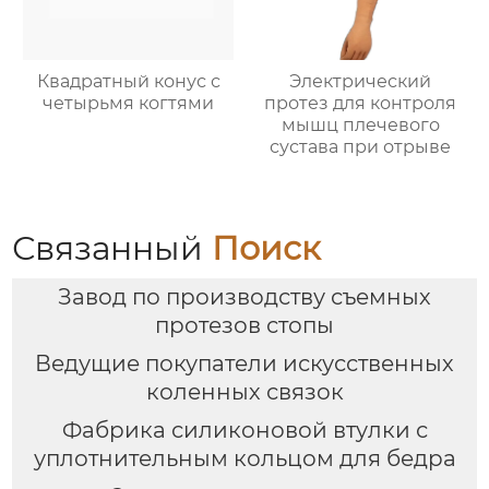
Квадратный конус с
Электрический
четырьмя когтями
протез для контроля
мышц плечевого
сустава при отрыве
Связанный
Поиск
Завод по производству съемных
протезов стопы
Ведущие покупатели искусственных
коленных связок
Фабрика силиконовой втулки с
уплотнительным кольцом для бедра