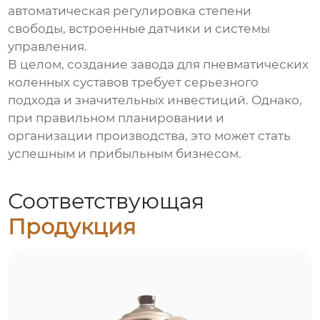
автоматическая регулировка степени
свободы, встроенные датчики и системы
управления.
В целом, создание
завода для пневматических
коленных суставов
требует серьезного
подхода и значительных инвестиций. Однако,
при правильном планировании и
организации производства, это может стать
успешным и прибыльным бизнесом.
Соответствующая
Продукция