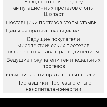
Завод по производству
ампутационных протезов стопы
Шопарт
Поставщики протезов стопы отзывы
Цены на протезы пальцев ног
Ведущие покупатели
миоэлектрических протезов
плечевого сустава с разъединением
Ведущие покупатели гемипедальных
протезов
косметический протез пальца ноги
Поставщики Протезы стопы с
накопителем энергии