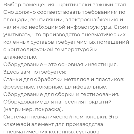
Выбор помещения – критически важный этап.
Оно должно соответствовать требованиям по
площади, вентиляции, электроснабжению и
наличию необходимой инфраструктуры. Стоит
учитывать, что производство
пневматических
коленных суставов
требует чистых помещений
с контролируемой температурой и
влажностью.
Оборудование – это основная инвестиция.
Здесь вам потребуется:
Станки для обработки металлов и пластиков:
фрезерные, токарные, шлифовальные.
Оборудование для сборки и тестирования.
Оборудование для нанесения покрытий
(например, покраска).
Система пневматической компоновки. Это
ключевой элемент для производства
пневматических коленных суставов
.