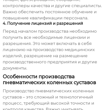
контролеры качества и другие специалисты.
Важно обеспечить постоянное обучение и
повышение квалификации персонала.
4. Получение лицензий и разрешений
Перед началом производства необходимо
получить все необходимые лицензии и
разрешения. Это может включать в себя
лицензию на производство медицинских
изделий, разрешение на размещение
производственного предприятия и другие
документы.
Особенности производства
пневматических коленных суставов
Производство
пневматических коленных
суставов
– это сложный и технологичный
процесс, требующий высокой точности и
контроля качества. Важно учитывать