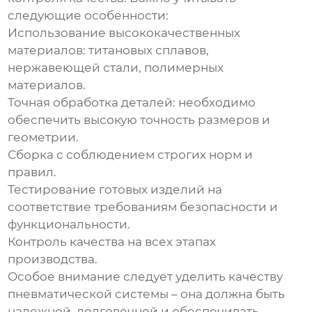
следующие особенности:
Использование высококачественных
материалов: титановых сплавов,
нержавеющей стали, полимерных
материалов.
Точная обработка деталей: необходимо
обеспечить высокую точность размеров и
геометрии.
Сборка с соблюдением строгих норм и
правил.
Тестирование готовых изделий на
соответствие требованиям безопасности и
функциональности.
Контроль качества на всех этапах
производства.
Особое внимание следует уделить качеству
пневматической системы – она должна быть
надежной, долговечной и обеспечивать