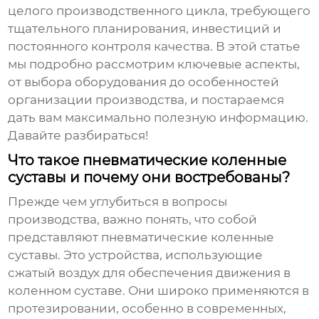
целого производственного цикла, требующего
тщательного планирования, инвестиций и
постоянного контроля качества. В этой статье
мы подробно рассмотрим ключевые аспекты,
от выбора оборудования до особенностей
организации производства, и постараемся
дать вам максимально полезную информацию.
Давайте разбираться!
Что такое пневматические коленные
суставы и почему они востребованы?
Прежде чем углубиться в вопросы
производства, важно понять, что собой
представляют
пневматические коленные
суставы
. Это устройства, использующие
сжатый воздух для обеспечения движения в
коленном суставе. Они широко применяются в
протезировании, особенно в современных,