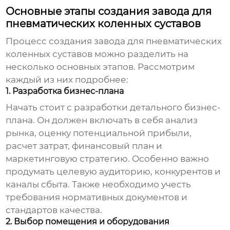
Основные этапы создания завода для
пневматических коленных суставов
Процесс создания
завода для пневматических
коленных суставов
можно разделить на
несколько основных этапов. Рассмотрим
каждый из них подробнее:
1. Разработка бизнес-плана
Начать стоит с разработки детального бизнес-
плана. Он должен включать в себя анализ
рынка, оценку потенциальной прибыли,
расчет затрат, финансовый план и
маркетинговую стратегию. Особенно важно
продумать целевую аудиторию, конкурентов и
каналы сбыта. Также необходимо учесть
требования нормативных документов и
стандартов качества.
2. Выбор помещения и оборудования