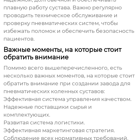
плавную работу сустава. Важно регулярно
проводить техническое обслуживание и
проверку пневматических систем, чтобы
избежать поломок и обеспечить безопасность
пациентов.
Важные моменты, на которые стоит
обратить внимание
Помимо всего вышеперечисленного, есть
несколько важных моментов, на которые стоит
обратить внимание при создании
завода для
пневматических коленных суставов
:
Эффективная система управления качеством.
Надежные поставщики сырья и
комплектующих.
Развитая система логистики.
Эффективная маркетинговая стратегия.
Соблюдение всех нормативных требований.