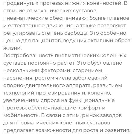
продвинутых протезах нижних конечностей. В
отличие от механических суставов,
пневматические обеспечивают более плавное
и естественное движение, а также позволяют
регулировать степень свободы. Это особенно
ценно для пациентов, ведущих активный образ
жизни.
Востребованность
пневматических коленных
суставов
постоянно растет. Это обусловлено
несколькими факторами: старением
населения, ростом числа заболеваний
опорно-двигательного аппарата, развитием
технологий протезирования и, конечно,
увеличением спроса на функциональные
протезы, обеспечивающие комфорт и
мобильность. В связи с этим, рынок
заводов
для пневматических коленных суставов
предлагает возможности для роста и развития.