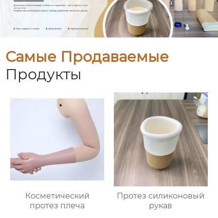
Самые Продаваемые
Продукты
Косметический
Протез силиконовый
протез плеча
рукав