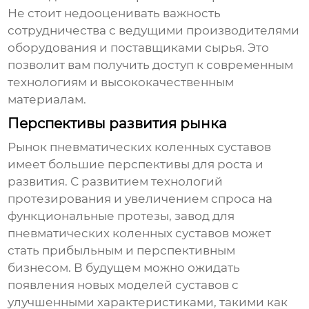
Не стоит недооценивать важность
сотрудничества с ведущими производителями
оборудования и поставщиками сырья. Это
позволит вам получить доступ к современным
технологиям и высококачественным
материалам.
Перспективы развития рынка
Рынок
пневматических коленных суставов
имеет большие перспективы для роста и
развития. С развитием технологий
протезирования и увеличением спроса на
функциональные протезы,
завод для
пневматических коленных суставов
может
стать прибыльным и перспективным
бизнесом. В будущем можно ожидать
появления новых моделей суставов с
улучшенными характеристиками, такими как