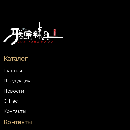
Каталог
Главная
Продукция
Новости
О Hас
Контакты
Контакты