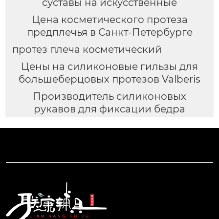
суставы на искусственные
Цена косметического протеза
предплечья в Санкт-Петербурге
протез плеча косметический
Цены на силиконовые гильзы для
большеберцовых протезов Valberis
Производитель силиконовых
рукавов для фиксации бедра