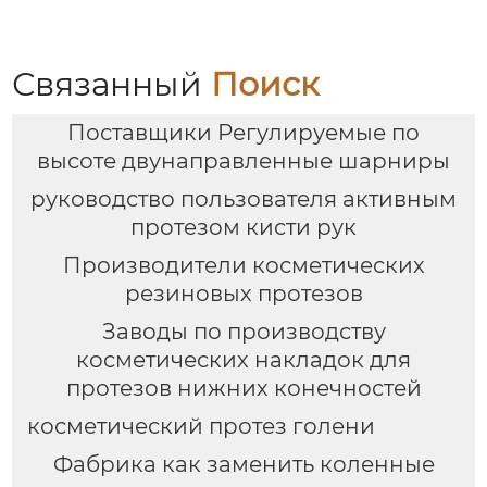
Связанный
Поиск
Поставщики Регулируемые по
высоте двунаправленные шарниры
руководство пользователя активным
протезом кисти рук
Производители косметических
резиновых протезов
Заводы по производству
косметических накладок для
протезов нижних конечностей
косметический протез голени
Фабрика как заменить коленные