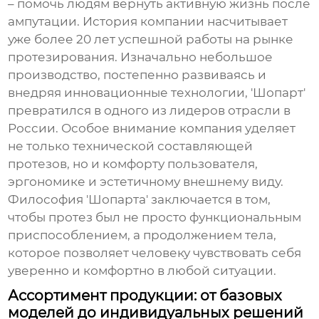
– помочь людям вернуть активную жизнь после
ампутации. История компании насчитывает
уже более 20 лет успешной работы на рынке
протезирования. Изначально небольшое
производство, постепенно развиваясь и
внедряя инновационные технологии, 'Шопарт'
превратился в одного из лидеров отрасли в
России. Особое внимание компания уделяет
не только технической составляющей
протезов, но и комфорту пользователя,
эргономике и эстетичному внешнему виду.
Философия 'Шопарта' заключается в том,
чтобы протез был не просто функциональным
приспособлением, а продолжением тела,
которое позволяет человеку чувствовать себя
уверенно и комфортно в любой ситуации.
Ассортимент продукции: от базовых
моделей до индивидуальных решений