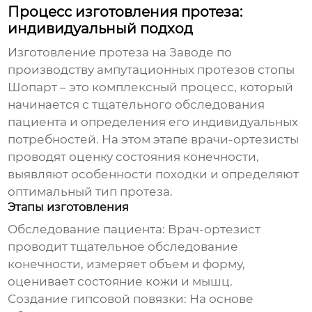
Процесс изготовления протеза:
индивидуальный подход
Изготовление протеза на
Заводе по
производству ампутационных протезов стопы
Шопарт
– это комплексный процесс, который
начинается с тщательного обследования
пациента и определения его индивидуальных
потребностей. На этом этапе врачи-ортезисты
проводят оценку состояния конечности,
выявляют особенности походки и определяют
оптимальный тип протеза.
Этапы изготовления
Обследование пациента:
Врач-ортезист
проводит тщательное обследование
конечности, измеряет объем и форму,
оценивает состояние кожи и мышц.
Создание гипсовой повязки:
На основе