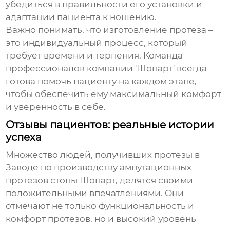
убедиться в правильности его установки и
адаптации пациента к ношению.
Важно понимать, что изготовление протеза –
это индивидуальный процесс, который
требует времени и терпения. Команда
профессионалов компании 'Шопарт' всегда
готова помочь пациенту на каждом этапе,
чтобы обеспечить ему максимальный комфорт
и уверенность в себе.
Отзывы пациентов: реальные истории
успеха
Множество людей, получивших протезы в
Заводе по производству ампутационных
протезов стопы Шопарт
, делятся своими
положительными впечатлениями. Они
отмечают не только функциональность и
комфорт протезов, но и высокий уровень