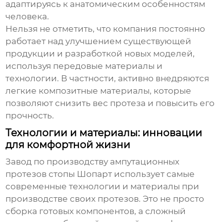
адаптируясь к анатомическим особенностям
человека.
Нельзя не отметить, что компания постоянно
работает над улучшением существующей
продукции и разработкой новых моделей,
используя передовые материалы и
технологии. В частности, активно внедряются
легкие композитные материалы, которые
позволяют снизить вес протеза и повысить его
прочность.
Технологии и материалы: инновации
для комфортной жизни
Завод по производству ампутационных
протезов стопы Шопарт
использует самые
современные технологии и материалы при
производстве своих протезов. Это не просто
сборка готовых компонентов, а сложный