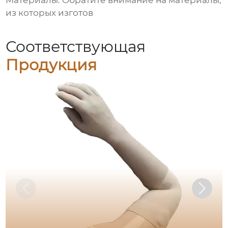
Материалы:
Обратите внимание на материалы,
из которых изготов
Соответствующая
Продукция