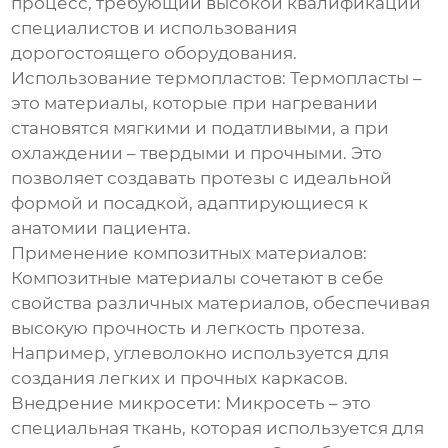
процесс, требующий высокой квалификации
специалистов и использования
дорогостоящего оборудования.
Использование термопластов:
Термопласты –
это материалы, которые при нагревании
становятся мягкими и податливыми, а при
охлаждении – твердыми и прочными. Это
позволяет создавать протезы с идеальной
формой и посадкой, адаптирующиеся к
анатомии пациента.
Применение композитных материалов:
Композитные материалы сочетают в себе
свойства различных материалов, обеспечивая
высокую прочность и легкость протеза.
Например, углеволокно используется для
создания легких и прочных каркасов.
Внедрение микросети:
Микросеть – это
специальная ткань, которая используется для