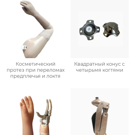
Косметический
Квадратный конус с
протез при переломах
четырьмя когтями
предплечья и локтя