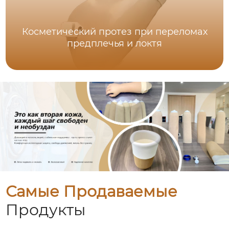
Косметический протез при переломах
предплечья и локтя
Самые Продаваемые
Продукты