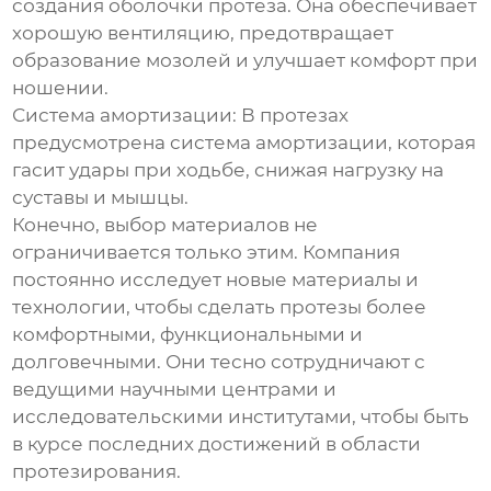
создания оболочки протеза. Она обеспечивает
хорошую вентиляцию, предотвращает
образование мозолей и улучшает комфорт при
ношении.
Система амортизации:
В протезах
предусмотрена система амортизации, которая
гасит удары при ходьбе, снижая нагрузку на
суставы и мышцы.
Конечно, выбор материалов не
ограничивается только этим. Компания
постоянно исследует новые материалы и
технологии, чтобы сделать протезы более
комфортными, функциональными и
долговечными. Они тесно сотрудничают с
ведущими научными центрами и
исследовательскими институтами, чтобы быть
в курсе последних достижений в области
протезирования.