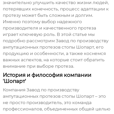
значительно улучшить качество жизни людей,
потерявших конечность, процесс адаптации к
протезу может быть сложным и долгим.
Именно поэтому выбор надежного
производителя и качественного протеза
играет ключевую роль. В этой статье мы
подробно рассмотрим
Завод по производству
ампутационных протезов стопы Шопарт
, его
продукцию и особенности, а также коснемся
важных аспектов, на которые стоит обратить
внимание при выборе протеза.
История и философия компании
'Шопарт'
Компания
Завод по производству
ампутационных протезов стопы Шопарт
– это
не просто производитель, это команда
профессионалов, объединенных общей целью