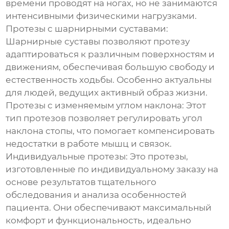
времени проводят на ногах, но не занимаются
интенсивными физическими нагрузками.
Протезы с шарнирными суставами:
Шарнирные суставы позволяют протезу
адаптироваться к различным поверхностям и
движениям, обеспечивая большую свободу и
естественность ходьбы. Особенно актуальны
для людей, ведущих активный образ жизни.
Протезы с изменяемым углом наклона:
Этот
тип протезов позволяет регулировать угол
наклона стопы, что помогает компенсировать
недостатки в работе мышц и связок.
Индивидуальные протезы:
Это протезы,
изготовленные по индивидуальному заказу на
основе результатов тщательного
обследования и анализа особенностей
пациента. Они обеспечивают максимальный
комфорт и функциональность, идеально