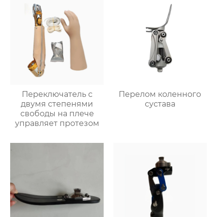
Переключатель с
Перелом коленного
двумя степенями
сустава
свободы на плече
управляет протезом