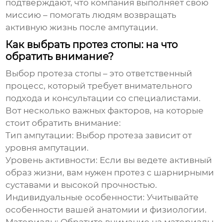
подтверждают, что компания выполняет свою
миссию – помогать людям возвращать
активную жизнь после ампутации.
Как выбрать протез стопы: на что
обратить внимание?
Выбор протеза стопы – это ответственный
процесс, который требует внимательного
подхода и консультации со специалистами.
Вот несколько важных факторов, на которые
стоит обратить внимание:
Тип ампутации:
Выбор протеза зависит от
уровня ампутации.
Уровень активности:
Если вы ведете активный
образ жизни, вам нужен протез с шарнирными
суставами и высокой прочностью.
Индивидуальные особенности:
Учитывайте
особенности вашей анатомии и физиологии.