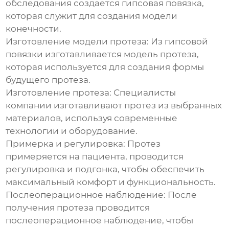
обследования создается гипсовая повязка,
которая служит для создания модели
конечности.
Изготовление модели протеза:
Из гипсовой
повязки изготавливается модель протеза,
которая используется для создания формы
будущего протеза.
Изготовление протеза:
Специалисты
компании изготавливают протез из выбранных
материалов, используя современные
технологии и оборудование.
Примерка и регулировка:
Протез
примеряется на пациента, проводится
регулировка и подгонка, чтобы обеспечить
максимальный комфорт и функциональность.
Послеоперационное наблюдение:
После
получения протеза проводится
послеоперационное наблюдение, чтобы