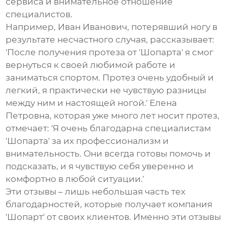
сервиса и внимательное отношение
специалистов.
Например, Иван Иванович, потерявший ногу в
результате несчастного случая, рассказывает:
'После получения протеза от 'Шопарта' я смог
вернуться к своей любимой работе и
заниматься спортом. Протез очень удобный и
легкий, я практически не чувствую разницы
между ним и настоящей ногой.' Елена
Петровна, которая уже много лет носит протез,
отмечает: 'Я очень благодарна специалистам
'Шопарта' за их профессионализм и
внимательность. Они всегда готовы помочь и
подсказать, и я чувствую себя уверенно и
комфортно в любой ситуации.'
Эти отзывы – лишь небольшая часть тех
благодарностей, которые получает компания
'Шопарт' от своих клиентов. Именно эти отзывы