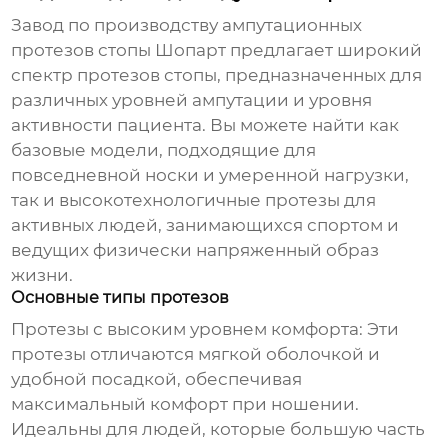
Завод по производству ампутационных
протезов стопы Шопарт
предлагает широкий
спектр протезов стопы, предназначенных для
различных уровней ампутации и уровня
активности пациента. Вы можете найти как
базовые модели, подходящие для
повседневной носки и умеренной нагрузки,
так и высокотехнологичные протезы для
активных людей, занимающихся спортом и
ведущих физически напряженный образ
жизни.
Основные типы протезов
Протезы с высоким уровнем комфорта:
Эти
протезы отличаются мягкой оболочкой и
удобной посадкой, обеспечивая
максимальный комфорт при ношении.
Идеальны для людей, которые большую часть