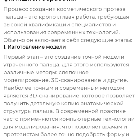
Процесс создания косметического протеза
пальца – это кропотливая работа, требующая
высокой квалификации специалистов и
использования современных технологий.
Обычно он включает в себя следующие этапы:
1. Изготовление модели
Первый этап – это создание точной модели
утраченного пальца. Для этого используются
различные методы: слепочное
моделирование, 3D-сканирование и другие.
Наиболее точным и современным методом
является 3D-сканирование, которое позволяет
получить детальную копию анатомической
структуры пальца. В современной практике
часто применяются компьютерные технологии
для моделирования, что позволяет врачам и
протезистам более точно подобрать форму и