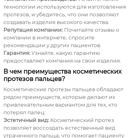
технологии используются для изготовления
протезов, и убедитесь, что они позволяют
создавать изделия высокого качества.
Репутация компании:
Почитайте отзывы о
компании в интернете, спросите
рекомендации у других пациентов.
Гарантия:
Узнайте, какую гарантию
предоставляет компания на свои изделия.
В чем преимущества косметических
протезов пальцев?
Косметические протезы пальцев обладают
рядом преимуществ, которые делают их
привлекательным вариантом для тех, кто
потерял палец:
Эстетичный вид:
Косметический протез
позволяет воссоздать естественный вид
утраченного пальца, что помогает пациенту