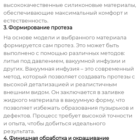
высококачественные силиконовые материалы,
обеспечивающие максимальный комфорт и
естественность.
3. Формирование протеза
На основе модели и выбранного материала
формируется сам протез. Это может быть
выполнено с помощью различных методов:
литья под давлением, вакуумной инфузии и
других. Вакуумная инфузия – это современный
метод, который позволяет создавать протезы с
высокой детализацией и реалистичным
внешним видом. Он заключается в заливке
жидкого материала в вакуумную форму, что
позволяет избежать образования пузырьков и
дефектов. Процесс требует высокой точности
и опыта, чтобы добиться идеального
результата.
4. Финишная обработка и окрашивание