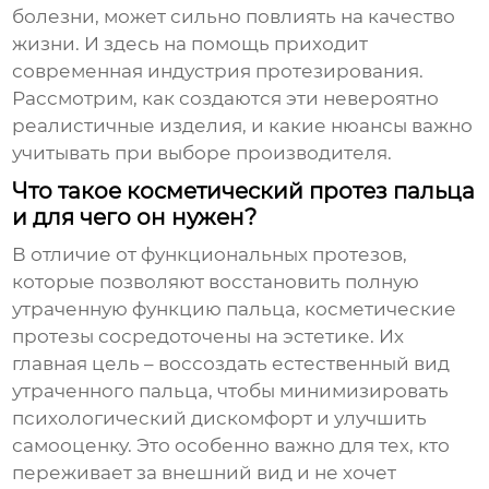
болезни, может сильно повлиять на качество
жизни. И здесь на помощь приходит
современная индустрия протезирования.
Рассмотрим, как создаются эти невероятно
реалистичные изделия, и какие нюансы важно
учитывать при выборе производителя.
Что такое косметический протез пальца
и для чего он нужен?
В отличие от функциональных протезов,
которые позволяют восстановить полную
утраченную функцию пальца, косметические
протезы сосредоточены на эстетике. Их
главная цель – воссоздать естественный вид
утраченного пальца, чтобы минимизировать
психологический дискомфорт и улучшить
самооценку. Это особенно важно для тех, кто
переживает за внешний вид и не хочет