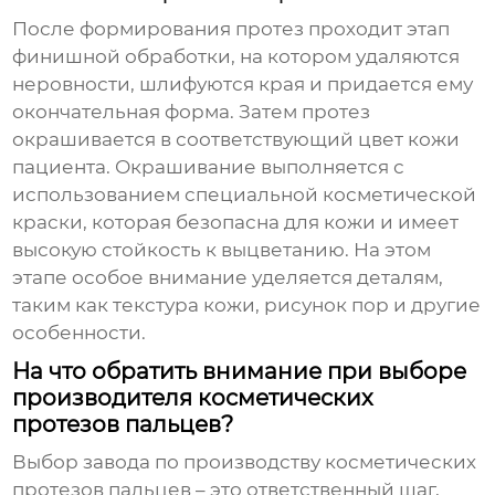
После формирования протез проходит этап
финишной обработки, на котором удаляются
неровности, шлифуются края и придается ему
окончательная форма. Затем протез
окрашивается в соответствующий цвет кожи
пациента. Окрашивание выполняется с
использованием специальной косметической
краски, которая безопасна для кожи и имеет
высокую стойкость к выцветанию. На этом
этапе особое внимание уделяется деталям,
таким как текстура кожи, рисунок пор и другие
особенности.
На что обратить внимание при выборе
производителя косметических
протезов пальцев?
Выбор
завода по производству косметических
протезов пальцев
– это ответственный шаг,