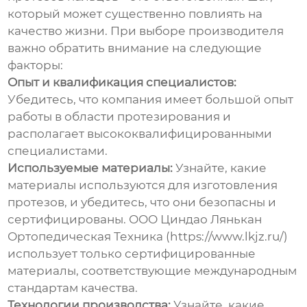
который может существенно повлиять на
качество жизни. При выборе производителя
важно обратить внимание на следующие
факторы:
Опыт и квалификация специалистов:
Убедитесь, что компания имеет большой опыт
работы в области протезирования и
располагает высококвалифицированными
специалистами.
Используемые материалы:
Узнайте, какие
материалы используются для изготовления
протезов, и убедитесь, что они безопасны и
сертифицированы. ООО Циндао Лянькан
Ортопедическая Техника (https://www.lkjz.ru/)
использует только сертифицированные
материалы, соответствующие международным
стандартам качества.
Технологии производства:
Узнайте, какие