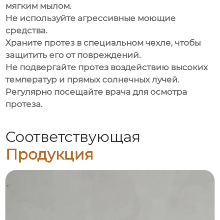
мягким мылом.
Не используйте агрессивные моющие
средства.
Храните протез в специальном чехле, чтобы
защитить его от повреждений.
Не подвергайте протез воздействию высоких
температур и прямых солнечных лучей.
Регулярно посещайте врача для осмотра
протеза.
Соответствующая
Продукция