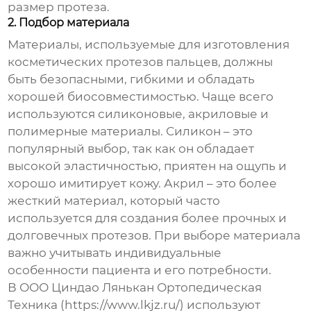
размер протеза.
2. Подбор материала
Материалы, используемые для изготовления
косметических протезов пальцев, должны
быть безопасными, гибкими и обладать
хорошей биосовместимостью. Чаще всего
используются силиконовые, акриловые и
полимерные материалы. Силикон – это
популярный выбор, так как он обладает
высокой эластичностью, приятен на ощупь и
хорошо имитирует кожу. Акрил – это более
жесткий материал, который часто
используется для создания более прочных и
долговечных протезов. При выборе материала
важно учитывать индивидуальные
особенности пациента и его потребности.
В ООО Циндао Лянькан Ортопедическая
Техника (https://www.lkjz.ru/) используют