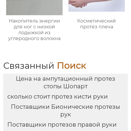
Накопитель энергии
Косметический
для ног с низкой
протез плеча
лодыжкой из
углеродного волокна
Связанный
Поиск
Цена на ампутационный протез
стопы Шопарт
сколько стоит протез кисти руки
Поставщики Бионические протезы
рук
Поставщики протезов правой руки