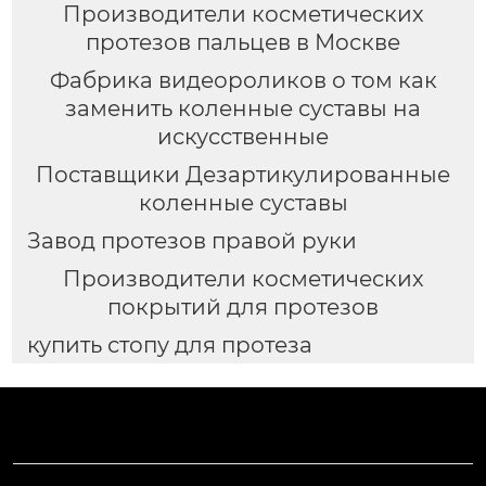
Производители косметических
протезов пальцев в Москве
Фабрика видеороликов о том как
заменить коленные суставы на
искусственные
Поставщики Дезартикулированные
коленные суставы
Завод протезов правой руки
Производители косметических
покрытий для протезов
купить стопу для протеза