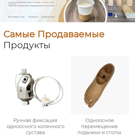
Самые Продаваемые
Продукты
Ручная фиксация
Одноосное
одноосного коленного
перемещение
сустава
лодыжки и стопы