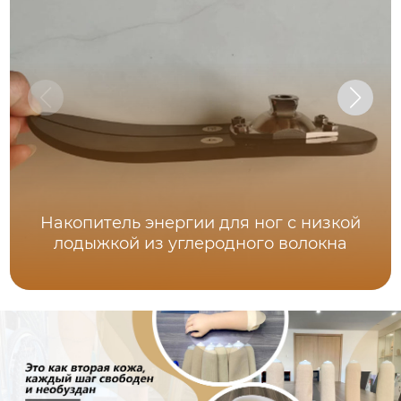
Накопитель энергии для ног с низкой
лодыжкой из углеродного волокна