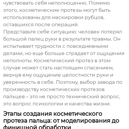
чувствовать себя неполноценно. Помимо
этого, косметические протезы могут быть
использованы для маскировки рубцов,
оставшихся после операций.
Представьте себе ситуацию: человек потерял
большой палец руки в результате травмы. Он
испытывает трудности с повседневными
делами, но еще больше страдает от ощущения
неполноты. Косметический протез в этом
случае может стать настоящим спасением,
вернув ему ощущение целостности руки и
уверенность в себе. Поэтому, выбор
завода по
производству косметических протезов
пальцев
– это не просто технический вопрос,
это вопрос психологии и качества жизни.
Этапы создания косметического
протеза пальца: от моделирования до
финишной обработки