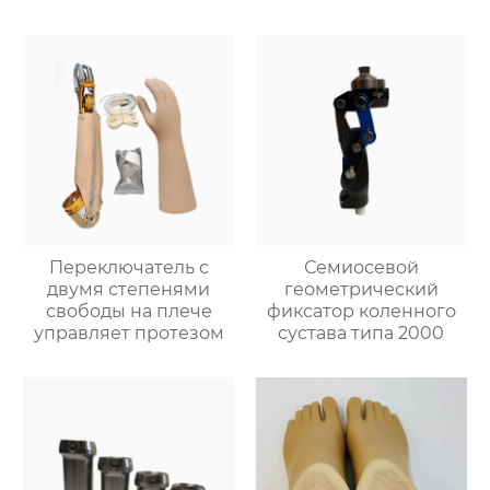
Переключатель с
Семиосевой
двумя степенями
геометрический
свободы на плече
фиксатор коленного
управляет протезом
сустава типа 2000