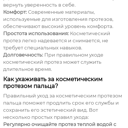
вернуть уверенность в себе.
Комфорт:
Современные материалы,
используемые для изготовления протезов,
обеспечивают высокий уровень комфорта.
Простота использования:
Косметический
протез легко надевается и снимается, не
требует специальных навыков.
Долговечность:
При правильном уходе
косметический протез может служить
длительное время.
Как ухаживать за косметическим
протезом пальца?
Правильный уход за косметическим протезом
пальца поможет продлить срок его службы и
сохранить его эстетический вид. Вот
несколько простых правил ухода:
Регулярно очищайте протез теплой водой с