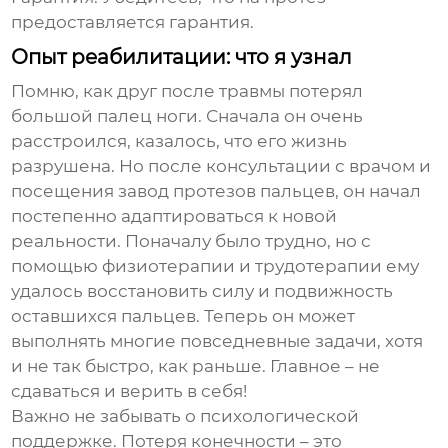
предоставляется гарантия.
Опыт реабилитации: что я узнал
Помню, как друг после травмы потерял
большой палец ноги. Сначала он очень
расстроился, казалось, что его жизнь
разрушена. Но после консультации с врачом и
посещения
завод протезов пальцев
, он начал
постепенно адаптироваться к новой
реальности. Поначалу было трудно, но с
помощью физиотерапии и трудотерапии ему
удалось восстановить силу и подвижность
оставшихся пальцев. Теперь он может
выполнять многие повседневные задачи, хотя
и не так быстро, как раньше. Главное – не
сдаваться и верить в себя!
Важно не забывать о психологической
поддержке. Потеря конечности – это