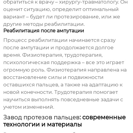
обратиться к врачу – хирургу-травматологу. Он
оценит ситуацию, определит оптимальный
вариант – будет ли протезирование, или же
другие методы реабилитации.
Реабилитация после ампутации
Процесс реабилитации начинается сразу
после ампутации и продолжается долгое
время. Физиотерапия, трудотерапия,
психологическая поддержка – все это играет
огромную роль. Физиотерапия направлена на
восстановление силы и подвижности
оставшихся пальцев, а также на адаптацию к
новой конечности. Трудотерапия помогает
научиться выполнять повседневные задачи с
учетом изменений.
Завод протезов пальцев
: современные
технологии и материалы