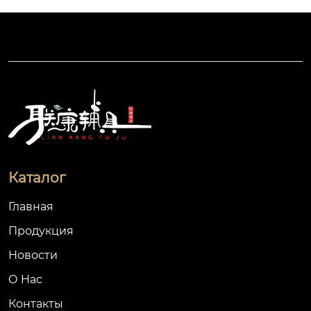
Каталог
Главная
Продукция
Новости
О Hас
Контакты