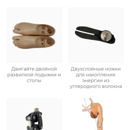
Двигайте двойной
Двухслойные ножки
развилкой лодыжки и
для накопления
стопы
энергии из
углеродного волокна