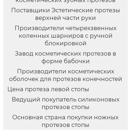
Поставщики Эстетические протезы
верхней части руки
Производители четырехзвенных
коленных шарниров с ручной
блокировкой
Завод косметических протезов в
форме бабочки
Производители косметических
оболочек для протезов конечностей
Цена протеза левой стопы
Ведущий покупатель силиконовых
протезов стопы
Основная страна покупки ножных
протезов стопы