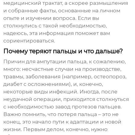
медицинский трактат, а скорее размышления
и собранные факты, основанные на личном
опыте и изучении вопроса. Если вы
столкнулись с такой необходимостью,
надеюсь, эта информация поможет вам
сориентироваться.
Почему теряют пальцы и что дальше?
Причин для ампутации пальца, к сожалению,
много: несчастные случаи на производстве,
травмы, заболевания (например, остеопороз,
диабет с осложнениями), и, конечно,
некоторые виды инфекций. Иногда, после
неудачной операции, приходится столкнуться
с необходимостью
завод протезов пальцев
.
Важно помнить, что потеря пальца – это не
конец, это начало пути к адаптации и новой
жизни. Первым делом, конечно, нужно