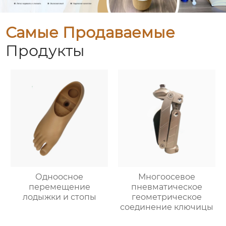
Самые Продаваемые
Продукты
Одноосное
Многоосевое
перемещение
пневматическое
лодыжки и стопы
геометрическое
соединение ключицы