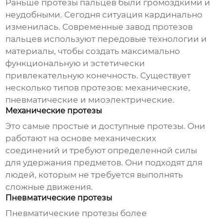
Раньше протезы пальцев были громоздкими и
неудобными. Сегодня ситуация кардинально
изменилась. Современные
завод протезов
пальцев
используют передовые технологии и
материалы, чтобы создать максимально
функциональную и эстетически
привлекательную конечность. Существует
несколько типов протезов: механические,
пневматические и миоэлектрические.
Механические протезы
Это самые простые и доступные протезы. Они
работают на основе механических
соединений и требуют определенной силы
для удержания предметов. Они подходят для
людей, которым не требуется выполнять
сложные движения.
Пневматические протезы
Пневматические протезы более