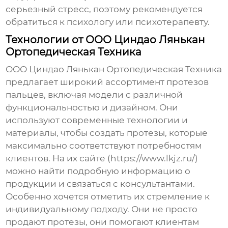
серьезный стресс, поэтому рекомендуется
обратиться к психологу или психотерапевту.
Технологии от ООО Циндао Лянькан
Ортопедическая Техника
ООО Циндао Лянькан Ортопедическая Техника
предлагает широкий ассортимент протезов
пальцев, включая модели с различной
функциональностью и дизайном. Они
используют современные технологии и
материалы, чтобы создать протезы, которые
максимально соответствуют потребностям
клиентов. На их сайте (https://www.lkjz.ru/)
можно найти подробную информацию о
продукции и связаться с консультантами.
Особенно хочется отметить их стремление к
индивидуальному подходу. Они не просто
продают протезы, они помогают клиентам