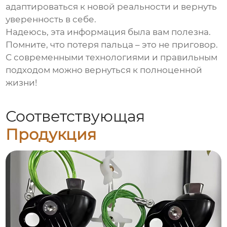
адаптироваться к новой реальности и вернуть
уверенность в себе.
Надеюсь, эта информация была вам полезна.
Помните, что потеря пальца – это не приговор.
С современными технологиями и правильным
подходом можно вернуться к полноценной
жизни!
Соответствующая
Продукция