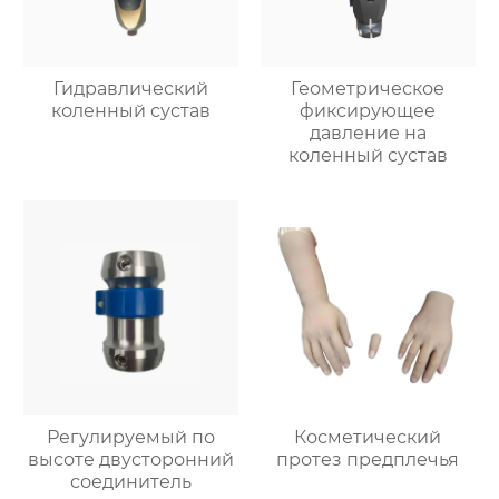
Гидравлический
Геометрическое
коленный сустав
фиксирующее
давление на
коленный сустав
Регулируемый по
Косметический
высоте двусторонний
протез предплечья
соединитель