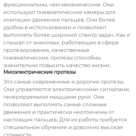
функциональны, чем механические. Они
используют пневматические камеры для
имитации движения пальцев. Они более
удобны в использовании и позволяют
выполнять более широкий спектр задач. Как я
слышал от знакомых, работающих в сфере
протезирования, качественные
пневматические протезы способны
значительно повысить качество жизни.
Миоэлектрические протезы
Это самые современные и дорогие протезы.
Они управляются электрическими сигналами,
генерируемыми мышцами руки. Они
позволяют выполнять самые сложные
движения и практически неотличимы от
настоящих пальцев. Для их работы требуется
специальное обучение и довольно высокая
стоимость.