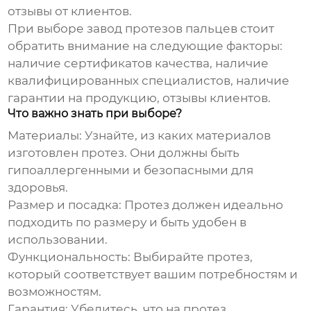
отзывы от клиентов.
При выборе
завод протезов пальцев
стоит
обратить внимание на следующие факторы:
наличие сертификатов качества, наличие
квалифицированных специалистов, наличие
гарантии на продукцию, отзывы клиентов.
Что важно знать при выборе?
Материалы
: Узнайте, из каких материалов
изготовлен протез. Они должны быть
гипоаллергенными и безопасными для
здоровья.
Размер и посадка
: Протез должен идеально
подходить по размеру и быть удобен в
использовании.
Функциональность
: Выбирайте протез,
который соответствует вашим потребностям и
возможностям.
Гарантия
: Убедитесь, что на протез