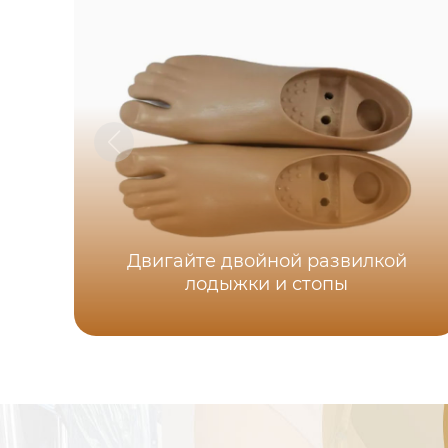
Двигайте двойной развилкой
лодыжки и стопы