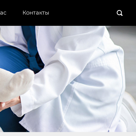
ас
Контакты
