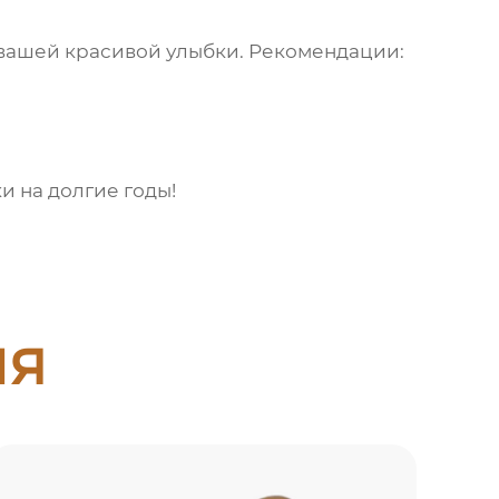
и вашей красивой улыбки. Рекомендации:
и на долгие годы!
ия