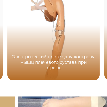
Электрический протез для контроля
мышц плечевого сустава при
отрыве