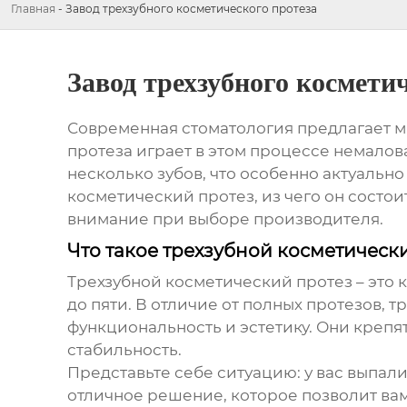
Главная
-
Завод трехзубного косметического протеза
Завод трехзубного космети
Современная стоматология предлагает м
протеза
играет в этом процессе немалов
несколько зубов, что особенно актуально
косметический протез, из чего он состои
внимание при выборе производителя.
Что такое трехзубной косметическ
Трехзубной косметический протез – это 
до пяти. В отличие от полных протезов,
функциональность и эстетику. Они креп
стабильность.
Представьте себе ситуацию: у вас выпали
отличное решение, которое позволит вам 