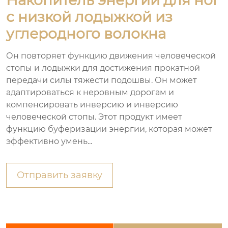
с низкой лодыжкой из
углеродного волокна
Он повторяет функцию движения человеческой
стопы и лодыжки для достижения прокатной
передачи силы тяжести подошвы. Он может
адаптироваться к неровным дорогам и
компенсировать инверсию и инверсию
человеческой стопы. Этот продукт имеет
функцию буферизации энергии, которая может
эффективно умень...
Отправить заявку