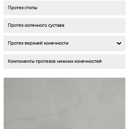
Протез стопы
Протез коленного сустава
Протез верхней конечности

Компоненты протезов нижних конечностей