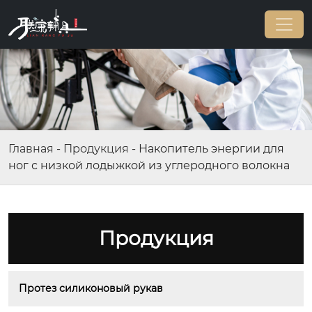
Главная
-
Продукция
-
Накопитель энергии для
ног с низкой лодыжкой из углеродного волокна
Продукция
Протез силиконовый рукав