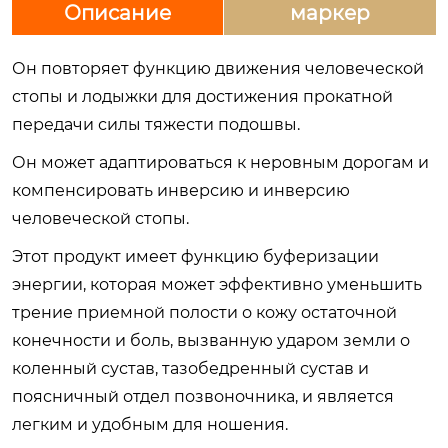
Описание
маркер
Он повторяет функцию движения человеческой
стопы и лодыжки для достижения прокатной
передачи силы тяжести подошвы.
Он может адаптироваться к неровным дорогам и
компенсировать инверсию и инверсию
человеческой стопы.
Этот продукт имеет функцию буферизации
энергии, которая может эффективно уменьшить
трение приемной полости о кожу остаточной
конечности и боль, вызванную ударом земли о
коленный сустав, тазобедренный сустав и
поясничный отдел позвоночника, и является
легким и удобным для ношения.