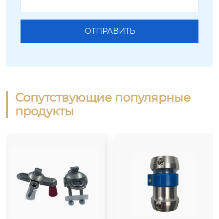
Сопутствующие популярные
продукты