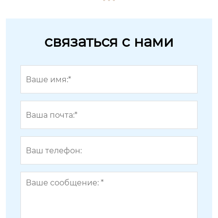
связаться с нами