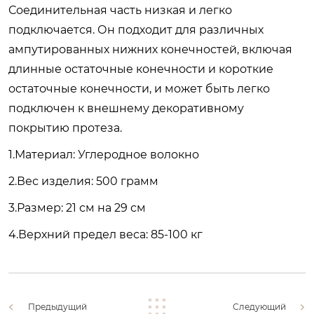
Соединительная часть низкая и легко
подключается. Он подходит для различных
ампутированных нижних конечностей, включая
длинные остаточные конечности и короткие
остаточные конечности, и может быть легко
подключен к внешнему декоративному
покрытию протеза.
1.Материал: Углеродное волокно
2.Вес изделия: 500 грамм
3.Размер: 21 см на 29 см
4.Верхний предел веса: 85-100 кг
Предыдущий
Следующий