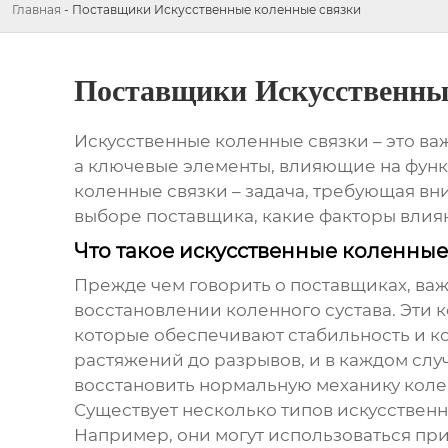
Главная
-
Поставщики Искусственные коленные связки
Поставщики Искусственны
Искусственные коленные связки – это ва
а ключевые элементы, влияющие на функ
коленные связки
– задача, требующая вн
выборе поставщика, какие факторы влия
Что такое искусственные коленные
Прежде чем говорить о поставщиках, важ
восстановлении коленного сустава. Эти 
которые обеспечивают стабильность и ко
растяжений до разрывов, и в каждом слу
восстановить нормальную механику колен
Существует несколько типов искусственн
Например, они могут использоваться при