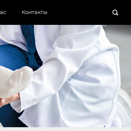
ас
Контакты
