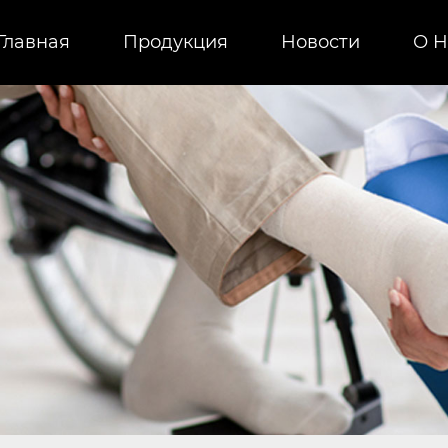
Главная
Продукция
Новости
О H