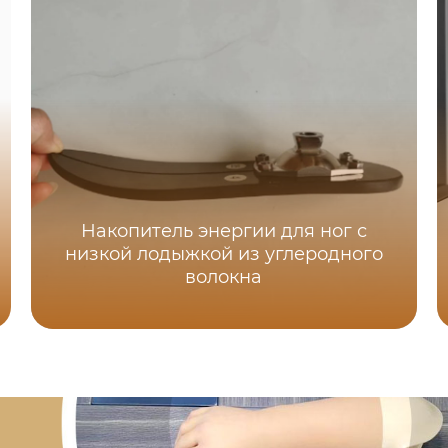
Накопитель энергии для ног с
низкой лодыжкой из углеродного
волокна