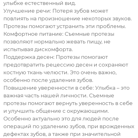
улыбке естественный вид.
Улучшение речи:
Потеря зубов может
повлиять на произношение некоторых звуков.
Протезы помогают устранить эти проблемы.
Комфортное питание:
Съемные протезы
позволяют нормально жевать пищу, не
испытывая дискомфорта.
Поддержка десен:
Протезы помогают
предотвратить рецессию десен и сохраняют
костную ткань челюсти. Это очень важно,
особенно после удаления зубов.
Повышение уверенности в себе:
Улыбка – это
важная часть нашей личности. Съемные
протезы помогают вернуть уверенность в себе
и улучшить общение с окружающими.
Особенно актуально это для людей после
операций по удалению зубов, при врожденных
дефектах зубов, а также при значительной