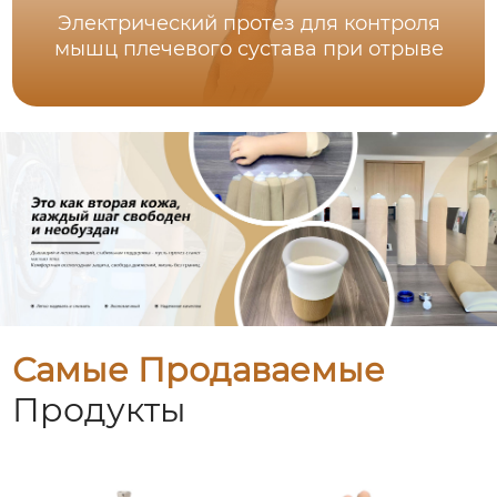
Электрический протез для контроля
мышц плечевого сустава при отрыве
Самые Продаваемые
Продукты