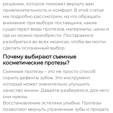
решение, которое поможет вернуть вам
привлекательность и комфорт. В этой статье
мы подробно рассмотрим, на что обращать
внимание при выборе поставщика, какие
существуют виды протезов, материалы, цены и
где их можно приобрести. Постараемся
разобраться во всех нюансах, чтобы вы могли
сделать осознанный выбор.
Почему выбирают съемные
косметические протезы?
Съемные протезы – это не просто способ
скрыть дефекты зубов. Это инструмент,
который может значительно улучшить
качество жизни. Давайте разберемся, для чего
они нужны:
Восстановление эстетики улыбки:
Протезы
позволяют вернуть утраченные зубы и придать