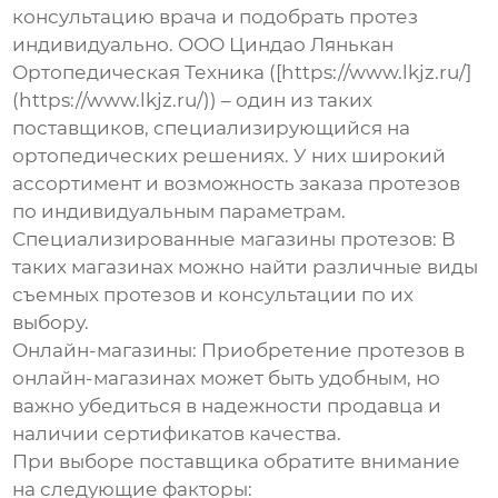
консультацию врача и подобрать протез
индивидуально. ООО Циндао Лянькан
Ортопедическая Техника ([https://www.lkjz.ru/]
(https://www.lkjz.ru/)) – один из таких
поставщиков, специализирующийся на
ортопедических решениях. У них широкий
ассортимент и возможность заказа протезов
по индивидуальным параметрам.
Специализированные магазины протезов:
В
таких магазинах можно найти различные виды
съемных протезов и консультации по их
выбору.
Онлайн-магазины:
Приобретение протезов в
онлайн-магазинах может быть удобным, но
важно убедиться в надежности продавца и
наличии сертификатов качества.
При выборе поставщика обратите внимание
на следующие факторы: