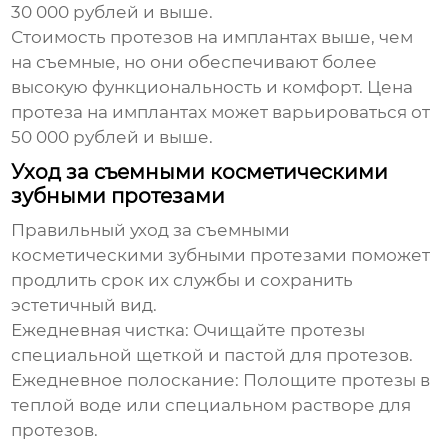
30 000 рублей и выше.
Стоимость протезов на имплантах выше, чем
на съемные, но они обеспечивают более
высокую функциональность и комфорт. Цена
протеза на имплантах может варьироваться от
50 000 рублей и выше.
Уход за съемными косметическими
зубными протезами
Правильный уход за съемными
косметическими зубными протезами поможет
продлить срок их службы и сохранить
эстетичный вид.
Ежедневная чистка:
Очищайте протезы
специальной щеткой и пастой для протезов.
Ежедневное полоскание:
Полощите протезы в
теплой воде или специальном растворе для
протезов.