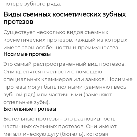
потере зубного ряда.
Виды съемных косметических зубных
протезов
Существует несколько видов съемных
косметических протезов, каждый из которых
имеет свои особенности и преимущества:
Носимые протезы
Это самый распространенный вид протезов.
Они крепятся к челюсти с помощью
специальных кламмеров или замков. Носимые
протезы могут быть полными (заменяют весь
зубной ряд) или частичными (заменяют
отдельные зубы).
Бюгельные протезы
Бюгельные протезы – это разновидность
частичных съемных протезов. Они имеют
металлическую дугу (бюгель), которая