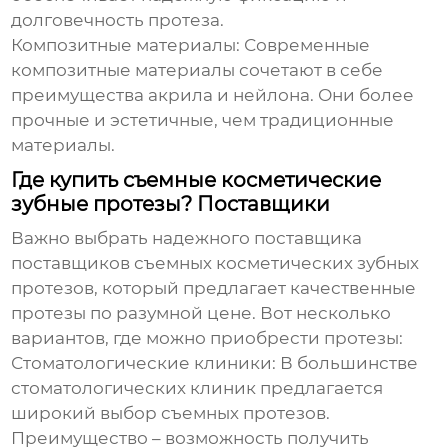
долговечность протеза.
Композитные материалы:
Современные
композитные материалы сочетают в себе
преимущества акрила и нейлона. Они более
прочные и эстетичные, чем традиционные
материалы.
Где купить съемные косметические
зубные протезы? Поставщики
Важно выбрать надежного поставщика
поставщиков съемных косметических зубных
протезов
, который предлагает качественные
протезы по разумной цене. Вот несколько
вариантов, где можно приобрести протезы:
Стоматологические клиники:
В большинстве
стоматологических клиник предлагается
широкий выбор съемных протезов.
Преимущество – возможность получить