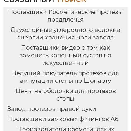
Поставщики Косметические протезы
предплечья
Двухслойные углеродного волокна
энергии хранения ноги завода
Поставщики видео о том как
заменить коленный сустав на
искусственный
Ведущий покупатель протезов для
ампутации стопы по Шопарту
Цены на оболочки для протезов
стопы
Завод протезов правой руки
Поставщики замковых фитингов A6
Производители косметических