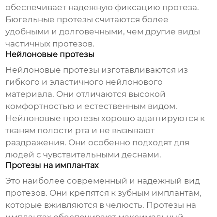
обеспечивает надежную фиксацию протеза.
Бюгельные протезы считаются более
удобными и долговечными, чем другие виды
частичных протезов.
Нейлоновые протезы
Нейлоновые протезы изготавливаются из
гибкого и эластичного нейлонового
материала. Они отличаются высокой
комфортностью и естественным видом.
Нейлоновые протезы хорошо адаптируются к
тканям полости рта и не вызывают
раздражения. Они особенно подходят для
людей с чувствительными деснами.
Протезы на имплантах
Это наиболее современный и надежный вид
протезов. Они крепятся к зубным имплантам,
которые вживляются в челюсть. Протезы на