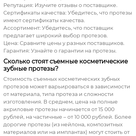
Репутация:
Изучите отзывы о поставщике.
Сертификаты качества:
Убедитесь, что протезы
имеют сертификаты качества.
Ассортимент:
Убедитесь, что поставщик
предлагает широкий выбор протезов.
Цена:
Сравните цены у разных поставщиков.
Гарантия:
Узнайте о гарантии на протезы.
Сколько стоят съемные косметические
зубные протезы?
Стоимость съемных косметических зубных
протезов может варьироваться в зависимости
от материала, типа протеза и сложности
изготовления. В среднем, цена на полные
акриловые протезы начинается от 15 000
рублей, на частичные – от 10 000 рублей. Более
дорогие протезы (из нейлона, композитных
материалов или на имплантах) могут стоить от