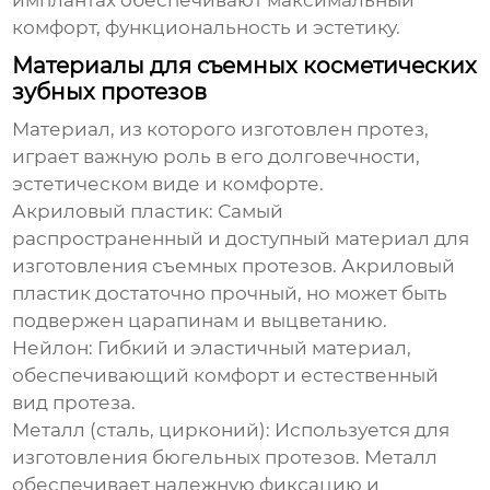
имплантах обеспечивают максимальный
комфорт, функциональность и эстетику.
Материалы для съемных косметических
зубных протезов
Материал, из которого изготовлен протез,
играет важную роль в его долговечности,
эстетическом виде и комфорте.
Акриловый пластик:
Самый
распространенный и доступный материал для
изготовления съемных протезов. Акриловый
пластик достаточно прочный, но может быть
подвержен царапинам и выцветанию.
Нейлон:
Гибкий и эластичный материал,
обеспечивающий комфорт и естественный
вид протеза.
Металл (сталь, цирконий):
Используется для
изготовления бюгельных протезов. Металл
обеспечивает надежную фиксацию и