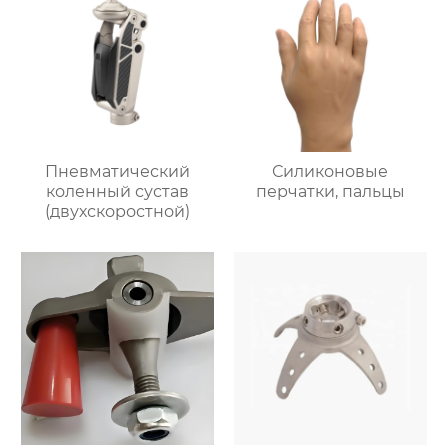
Пневматический
Силиконовые
коленный сустав
перчатки, пальцы
(двухскоростной)