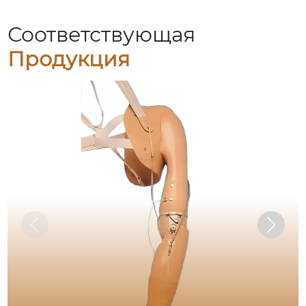
Соответствующая
Продукция