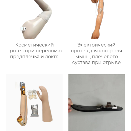
Косметический
Электрический
протез при переломах
протез для контроля
предплечья и локтя
мышц плечевого
сустава при отрыве