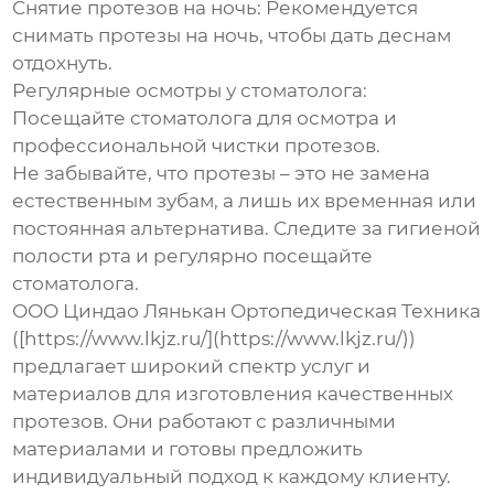
Снятие протезов на ночь:
Рекомендуется
снимать протезы на ночь, чтобы дать деснам
отдохнуть.
Регулярные осмотры у стоматолога:
Посещайте стоматолога для осмотра и
профессиональной чистки протезов.
Не забывайте, что протезы – это не замена
естественным зубам, а лишь их временная или
постоянная альтернатива. Следите за гигиеной
полости рта и регулярно посещайте
стоматолога.
ООО Циндао Лянькан Ортопедическая Техника
([https://www.lkjz.ru/](https://www.lkjz.ru/))
предлагает широкий спектр услуг и
материалов для изготовления качественных
протезов. Они работают с различными
материалами и готовы предложить
индивидуальный подход к каждому клиенту.