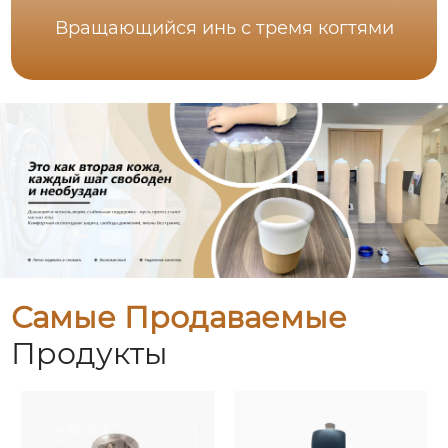
Вращающийся инь с тремя когтями
Самые Продаваемые
Продукты