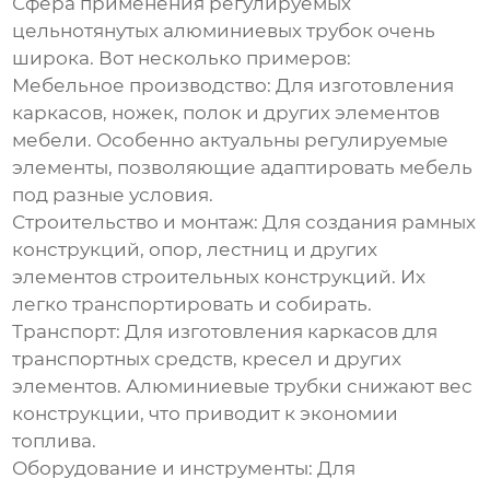
Сфера применения
регулируемых
цельнотянутых алюминиевых трубок
очень
широка. Вот несколько примеров:
Мебельное производство:
Для изготовления
каркасов, ножек, полок и других элементов
мебели. Особенно актуальны регулируемые
элементы, позволяющие адаптировать мебель
под разные условия.
Строительство и монтаж:
Для создания рамных
конструкций, опор, лестниц и других
элементов строительных конструкций. Их
легко транспортировать и собирать.
Транспорт:
Для изготовления каркасов для
транспортных средств, кресел и других
элементов. Алюминиевые трубки снижают вес
конструкции, что приводит к экономии
топлива.
Оборудование и инструменты:
Для