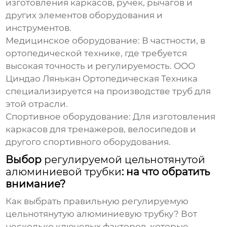
изготовления каркасов, ручек, рычагов и
других элементов оборудования и
инструментов.
Медицинское оборудование:
В частности, в
ортопедической технике, где требуется
высокая точность и регулируемость. ООО
Циндао Лянькан Ортопедическая Техника
специализируется на производстве труб для
этой отрасли.
Спортивное оборудование:
Для изготовления
каркасов для тренажеров, велосипедов и
другого спортивного оборудования.
Выбор
регулируемой цельнотянутой
алюминиевой трубки
: на что обратить
внимание?
Как выбрать правильную
регулируемую
цельнотянутую алюминиевую трубку
? Вот
несколько ключевых факторов, которые