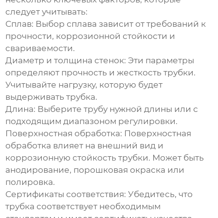
следует учитывать:
Сплав:
Выбор сплава зависит от требований к
прочности, коррозионной стойкости и
свариваемости.
Диаметр и толщина стенок:
Эти параметры
определяют прочность и жесткость трубки.
Учитывайте нагрузку, которую будет
выдерживать трубка.
Длина:
Выберите трубу нужной длины или с
подходящим диапазоном регулировки.
Поверхностная обработка:
Поверхностная
обработка влияет на внешний вид и
коррозионную стойкость трубки. Может быть
анодирование, порошковая окраска или
полировка.
Сертификаты соответствия:
Убедитесь, что
трубка соответствует необходимым