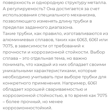
поверхность и однородную структуру металла.
А регулируемость? Она достигается за счет
использования специального механизма,
позволяющего изменять длину трубки в
пределах заданного диапазона.
Такие трубки, как правило, изготавливаются из
алюминиевых сплавов, таких как 6063, 6061 или
7075, в зависимости от требований к
прочности и коррозионной стойкости. Выбор
сплава – это отдельная тема, но важно
понимать, что каждый из них обладает своими
уникальными характеристиками, которые
необходимо учитывать при выборе трубки для
конкретного применения. Например, 6061
обладает хорошей свариваемостью и
коррозионной стойкостью, в то время как 7075
– более прочный, но менее
коррозионностойкий.