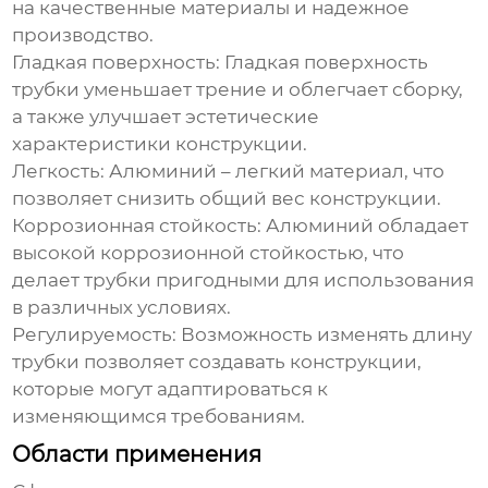
на качественные материалы и надежное
производство.
Гладкая поверхность:
Гладкая поверхность
трубки уменьшает трение и облегчает сборку,
а также улучшает эстетические
характеристики конструкции.
Легкость:
Алюминий – легкий материал, что
позволяет снизить общий вес конструкции.
Коррозионная стойкость:
Алюминий обладает
высокой коррозионной стойкостью, что
делает трубки пригодными для использования
в различных условиях.
Регулируемость:
Возможность изменять длину
трубки позволяет создавать конструкции,
которые могут адаптироваться к
изменяющимся требованиям.
Области применения