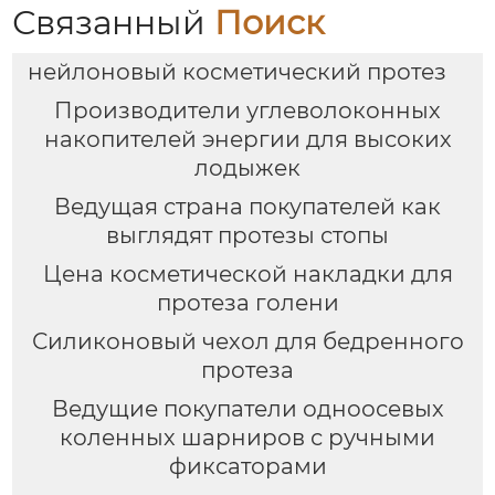
Связанный
Поиск
нейлоновый косметический протез
Производители углеволоконных
накопителей энергии для высоких
лодыжек
Ведущая страна покупателей как
выглядят протезы стопы
Цена косметической накладки для
протеза голени
Силиконовый чехол для бедренного
протеза
Ведущие покупатели одноосевых
коленных шарниров с ручными
фиксаторами