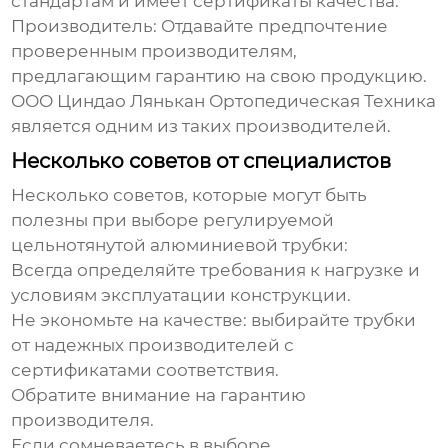
стандартам и имеет сертификаты качества.
Производитель:
Отдавайте предпочтение
проверенным производителям,
предлагающим гарантию на свою продукцию.
ООО Циндао Лянькан Ортопедическая Техника
является одним из таких производителей.
Несколько советов от специалистов
Несколько советов, которые могут быть
полезны при выборе
регулируемой
цельнотянутой алюминиевой трубки
:
Всегда определяйте требования к нагрузке и
условиям эксплуатации конструкции.
Не экономьте на качестве: выбирайте трубки
от надежных производителей с
сертификатами соответствия.
Обратите внимание на гарантию
производителя.
Если сомневаетесь в выборе,