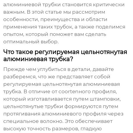
алюминиевой трубки
становится критически
важным. В этой статье мы рассмотрим
особенности, преимущества и области
применения таких трубок, а также поделимся
опытом, который поможет вам сделать
оптимальный выбор.
Что такое регулируемая цельнотянутая
алюминиевая трубка?
Прежде чем углубиться в детали, давайте
разберемся, что же представляет собой
регулируемая цельнотянутая алюминиевая
трубка
. В отличие от соortenного профиля,
который изготавливается путем штамповки,
цельнотянутые трубки формируются путем
протягивания алюминиевого профиля через
специальное волокно. Это обеспечивает
высокую точность размеров, гладкую