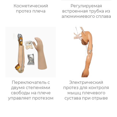
Косметический
Регулируемая
протез плеча
встроенная трубка из
алюминиевого сплава
Переключатель с
Электрический
двумя степенями
протез для контроля
свободы на плече
мышц плечевого
управляет протезом
сустава при отрыве