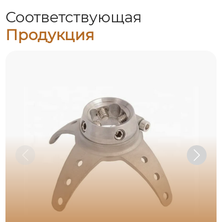
Соответствующая
Продукция