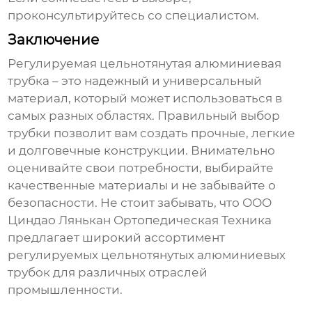
проконсультируйтесь со специалистом.
Заключение
Регулируемая цельнотянутая алюминиевая
трубка
– это надежный и универсальный
материал, который может использоваться в
самых разных областях. Правильный выбор
трубки позволит вам создать прочные, легкие
и долговечные конструкции. Внимательно
оценивайте свои потребности, выбирайте
качественные материалы и не забывайте о
безопасности. Не стоит забывать, что
ООО
Циндао Лянькан Ортопедическая Техника
предлагает широкий ассортимент
регулируемых цельнотянутых алюминиевых
трубок
для различных отраслей
промышленности.