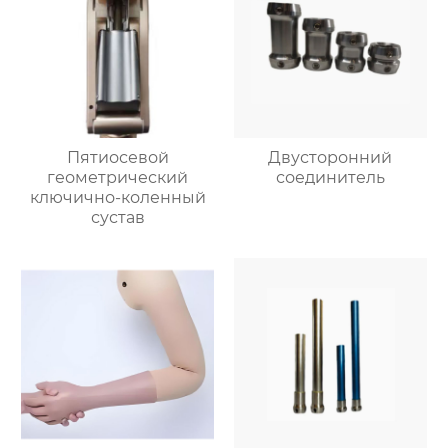
Пятиосевой
Двусторонний
геометрический
соединитель
ключично-коленный
сустав