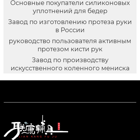
Основные покупатели силиконовых
уплотнений для бедер
Завод по изготовлению протеза руки
в России
руководство пользователя активным
протезом кисти рук
Завод по производству
искусственного коленного мениска