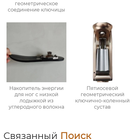
геометрическое
соединение ключицы
Накопитель энергии
Пятиосевой
для ног с низкой
геометрический
лодыжкой из
ключично-коленный
углеродного волокна
сустав
Связанный
Поиск