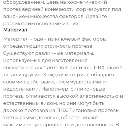
оборудованием, цена на
косметический
протез верхней конечности
формируется под
влиянием множества факторов. Давайте
рассмотрим основные из них:
Материал
Материал – один из ключевых факторов,
определяющих стоимость протеза.
Существуют различные материалы,
используемые для изготовления
косметических протезов: силикон, ПВХ, акрил,
титан и другие. Каждый материал обладает
своими свойствами, преимуществами и
недостатками. Например, силиконовые
протезы отличаются высокой эластичностью и
естественным видом, но они могут быть
дороже протезов из ПВХ. Титановые протезы,
хотя и самые дорогие, обеспечивают
максимальную прочность и долговечность. В