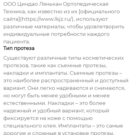
ООО Циндао Лянькан Ортопедическая
Техника, как известно из их [официального
сайта](https://www.lkjz.ru/), используют
различные материалы, чтобы удовлетворить
индивидуальные потребности каждого
пациента.
Тип протеза
Существуют различные типы косметических
протезов, такие как съемные протезы,
накладки и имплантаты. Съемные протезы –
это наиболее распространенный и доступный
вариант. Они легко надеваются и снимаются,
но могут быть менее удобными и менее
естественными. Накладки – это более
надежный и удобный вариант, который
фиксируется на коже с помощью
специального клея. Имплантаты – это самые
дорогие и сложные в установке протезы,