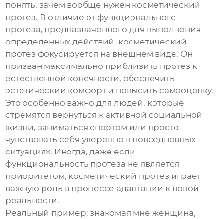
понять, зачем вообще нужен косметический
протез. В отличие от функционального
протеза, предназначенного для выполнения
определенных действий, косметический
протез фокусируется на внешнем виде. Он
призван максимально приблизить протез к
естественной конечности, обеспечить
эстетический комфорт и повысить самооценку.
Это особенно важно для людей, которые
стремятся вернуться к активной социальной
жизни, заниматься спортом или просто
чувствовать себя уверенно в повседневных
ситуациях. Иногда, даже если
функциональность протеза не является
приоритетом, косметический протез играет
важную роль в процессе адаптации к новой
реальности.
Реальный пример: знакомая мне женщина,