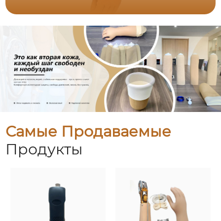
Самые Продаваемые
Продукты