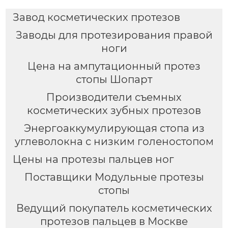
Завод косметических протезов
Заводы для протезирования правой
ноги
Цена на ампутационный протез
стопы Шопарт
Производители съемных
косметических зубных протезов
Энергоаккумулирующая стопа из
углеволокна с низким голеностопом
Цены на протезы пальцев ног
Поставщики Модульные протезы
стопы
Ведущий покупатель косметических
протезов пальцев в Москве