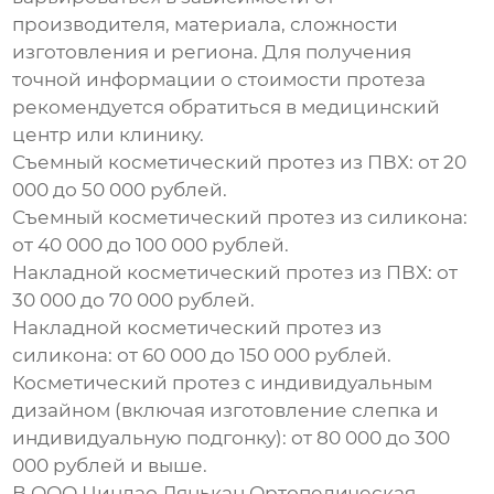
производителя, материала, сложности
изготовления и региона. Для получения
точной информации о стоимости протеза
рекомендуется обратиться в медицинский
центр или клинику.
Съемный косметический протез из ПВХ:
от 20
000 до 50 000 рублей.
Съемный косметический протез из силикона:
от 40 000 до 100 000 рублей.
Накладной косметический протез из ПВХ:
от
30 000 до 70 000 рублей.
Накладной косметический протез из
силикона:
от 60 000 до 150 000 рублей.
Косметический протез с индивидуальным
дизайном (включая изготовление слепка и
индивидуальную подгонку):
от 80 000 до 300
000 рублей и выше.
В ООО Циндао Лянькан Ортопедическая