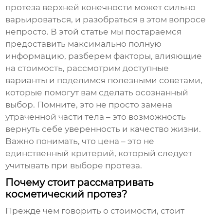
протеза верхней конечности
может сильно
варьироваться, и разобраться в этом вопросе
непросто. В этой статье мы постараемся
предоставить максимально полную
информацию, разберем факторы, влияющие
на стоимость, рассмотрим доступные
варианты и поделимся полезными советами,
которые помогут вам сделать осознанный
выбор. Помните, это не просто замена
утраченной части тела – это возможность
вернуть себе уверенность и качество жизни.
Важно понимать, что цена – это не
единственный критерий, который следует
учитывать при выборе протеза.
Почему стоит рассматривать
косметический протез?
Прежде чем говорить о стоимости, стоит