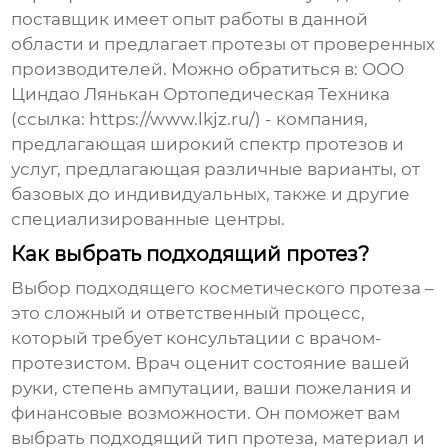
поставщик имеет опыт работы в данной
области и предлагает протезы от проверенных
производителей. Можно обратиться в: ООО
Циндао Лянькан Ортопедическая Техника
(ссылка: https://www.lkjz.ru/) - компания,
предлагающая широкий спектр протезов и
услуг, предлагающая различные варианты, от
базовых до индивидуальных, также и другие
специализированные центры.
Как выбрать подходящий протез?
Выбор подходящего косметического протеза –
это сложный и ответственный процесс,
который требует консультации с врачом-
протезистом. Врач оценит состояние вашей
руки, степень ампутации, ваши пожелания и
финансовые возможности. Он поможет вам
выбрать подходящий тип протеза, материал и