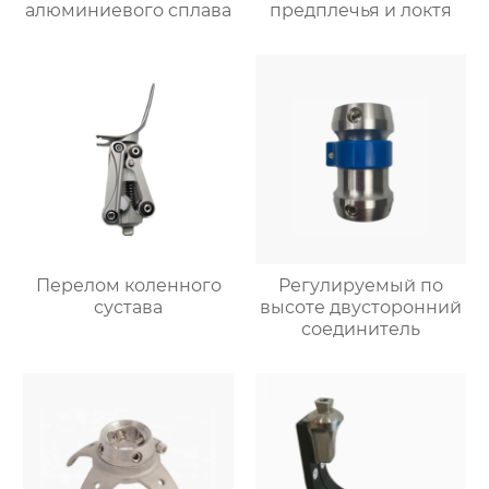
алюминиевого сплава
предплечья и локтя
Перелом коленного
Регулируемый по
сустава
высоте двусторонний
соединитель