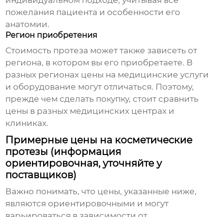
индивидуальном подходе, учитывая все
пожелания пациента и особенности его
анатомии.
Регион приобретения
Стоимость протеза может также зависеть от
региона, в котором вы его приобретаете. В
разных регионах цены на медицинские услуги
и оборудование могут отличаться. Поэтому,
прежде чем сделать покупку, стоит сравнить
цены в разных медицинских центрах и
клиниках.
Примерные цены на косметические
протезы (информация
ориентировочная, уточняйте у
поставщиков)
Важно понимать, что цены, указанные ниже,
являются ориентировочными и могут
варьироваться в зависимости от