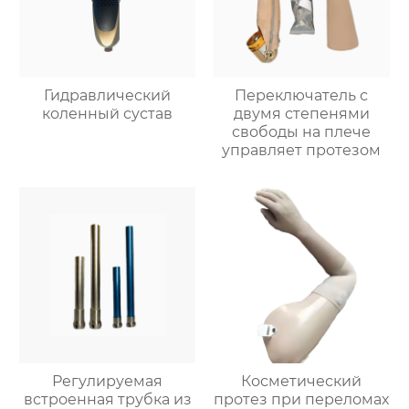
Гидравлический
Переключатель с
коленный сустав
двумя степенями
свободы на плече
управляет протезом
Регулируемая
Косметический
встроенная трубка из
протез при переломах