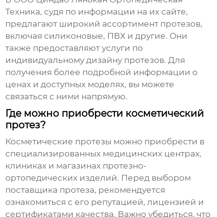
Техника, судя по информации на их сайте,
предлагают широкий ассортимент протезов,
включая силиконовые, ПВХ и другие. Они
также предоставляют услуги по
индивидуальному дизайну протезов. Для
получения более подробной информации о
ценах и доступных моделях, вы можете
связаться с ними напрямую.
Где можно приобрести косметический
протез?
Косметические протезы можно приобрести в
специализированных медицинских центрах,
клиниках и магазинах протезно-
ортопедических изделий. Перед выбором
поставщика протеза, рекомендуется
ознакомиться с его репутацией, лицензией и
сертификатами качества. Важно убедиться, что