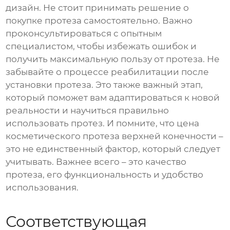
дизайн. Не стоит принимать решение о
покупке протеза самостоятельно. Важно
проконсультироваться с опытным
специалистом, чтобы избежать ошибок и
получить максимальную пользу от протеза. Не
забывайте о процессе реабилитации после
установки протеза. Это также важный этап,
который поможет вам адаптироваться к новой
реальности и научиться правильно
использовать протез. И помните, что
цена
косметического протеза верхней конечности
–
это не единственный фактор, который следует
учитывать. Важнее всего – это качество
протеза, его функциональность и удобство
использования.
Соответствующая