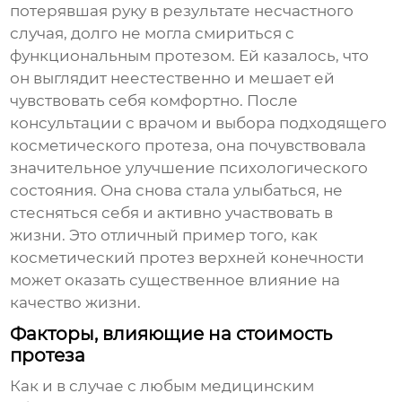
потерявшая руку в результате несчастного
случая, долго не могла смириться с
функциональным протезом. Ей казалось, что
он выглядит неестественно и мешает ей
чувствовать себя комфортно. После
консультации с врачом и выбора подходящего
косметического протеза, она почувствовала
значительное улучшение психологического
состояния. Она снова стала улыбаться, не
стесняться себя и активно участвовать в
жизни. Это отличный пример того, как
косметический протез верхней конечности
может оказать существенное влияние на
качество жизни.
Факторы, влияющие на стоимость
протеза
Как и в случае с любым медицинским