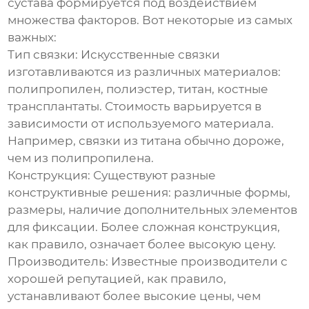
сустава
формируется под воздействием
множества факторов. Вот некоторые из самых
важных:
Тип связки:
Искусственные связки
изготавливаются из различных материалов:
полипропилен, полиэстер, титан, костные
трансплантаты. Стоимость варьируется в
зависимости от используемого материала.
Например, связки из титана обычно дороже,
чем из полипропилена.
Конструкция:
Существуют разные
конструктивные решения: различные формы,
размеры, наличие дополнительных элементов
для фиксации. Более сложная конструкция,
как правило, означает более высокую цену.
Производитель:
Известные производители с
хорошей репутацией, как правило,
устанавливают более высокие цены, чем