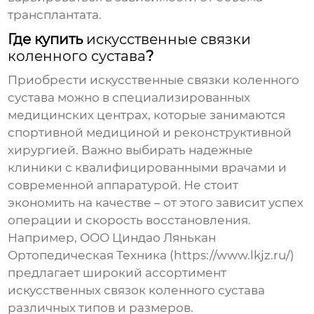
трансплантата.
Где купить
искусственные связки
коленного сустава
?
Приобрести искусственные связки коленного
сустава можно в специализированных
медицинских центрах, которые занимаются
спортивной медициной и реконструктивной
хирургией. Важно выбирать надежные
клиники с квалифицированными врачами и
современной аппаратурой. Не стоит
экономить на качестве – от этого зависит успех
операции и скорость восстановления.
Например, ООО Циндао Лянькан
Ортопедическая Техника (https://www.lkjz.ru/)
предлагает широкий ассортимент
искусственных связок коленного сустава
различных типов и размеров.