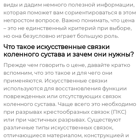
виды и дадим немного полезной информации,
которая поможет вам сориентироваться в этом
непростом вопросе. Важно понимать, что цена
– это не единственный критерий при выборе,
но она безусловно играет большую роль.
Что такое искусственные связки
коленного сустава и зачем они нужны?
Прежде чем говорить о цене, давайте кратко
вспомним, что это такое и для чего они
применяются. Искусственные связки
используются для восстановления функции
поврежденных или отсутствующих связок
коленного сустава. Чаще всего это необходимо
при разрывах крестообразных связок (ПКС)
или при частичных разрывах. Существуют
различные типы искусственных связок,
отличающиеся материалом, конструкцией и