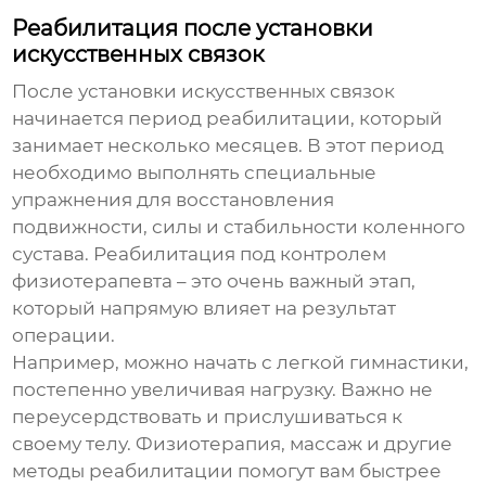
Реабилитация после установки
искусственных связок
После установки искусственных связок
начинается период реабилитации, который
занимает несколько месяцев. В этот период
необходимо выполнять специальные
упражнения для восстановления
подвижности, силы и стабильности коленного
сустава. Реабилитация под контролем
физиотерапевта – это очень важный этап,
который напрямую влияет на результат
операции.
Например, можно начать с легкой гимнастики,
постепенно увеличивая нагрузку. Важно не
переусердствовать и прислушиваться к
своему телу. Физиотерапия, массаж и другие
методы реабилитации помогут вам быстрее