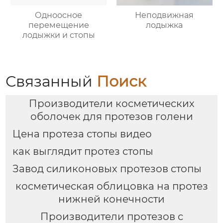
Одноосное
Неподвижная
перемещение
лодыжка
лодыжки и стопы
Связанный
Поиск
Производители косметических
оболочек для протезов голени
Цена протеза стопы видео
как выглядит протез стопы
Завод силиконовых протезов стопы
косметическая облицовка на протез
нижней конечности
Производители протезов с