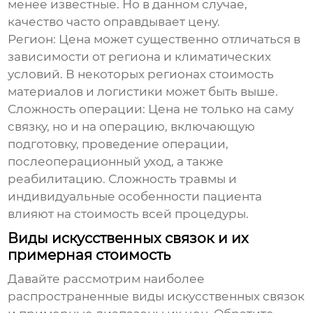
менее известные. Но в данном случае,
качество часто оправдывает цену.
Регион:
Цена может существенно отличаться в
зависимости от региона и климатических
условий. В некоторых регионах стоимость
материалов и логистики может быть выше.
Сложность операции:
Цена не только на саму
связку, но и на операцию, включающую
подготовку, проведение операции,
послеоперационный уход, а также
реабилитацию. Сложность травмы и
индивидуальные особенности пациента
влияют на стоимость всей процедуры.
Виды искусственных связок и их
примерная стоимость
Давайте рассмотрим наиболее
распространенные виды искусственных связок