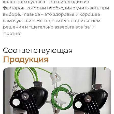
коленного сустава
– это лишь один из
факторов, который необходимо учитывать при
выборе. Главное – это здоровье и хорошее
самочувствие. Не торопитесь с принятием
решения и тщательно взвесьте все 'за' и
'против'.
Соответствующая
Продукция