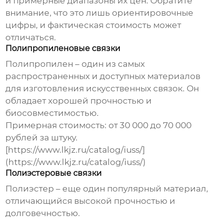
и примерные диапазоны их цен. Обратите
внимание, что это лишь ориентировочные
цифры, и фактическая стоимость может
отличаться.
Полипропиленовые связки
Полипропилен – один из самых
распространенных и доступных материалов
для изготовления искусственных связок. Он
обладает хорошей прочностью и
биосовместимостью.
Примерная стоимость: от 30 000 до 70 000
рублей за штуку.
[https://www.lkjz.ru/catalog/iuss/]
(https://www.lkjz.ru/catalog/iuss/)
Полиэстеровые связки
Полиэстер – еще один популярный материал,
отличающийся высокой прочностью и
долговечностью.