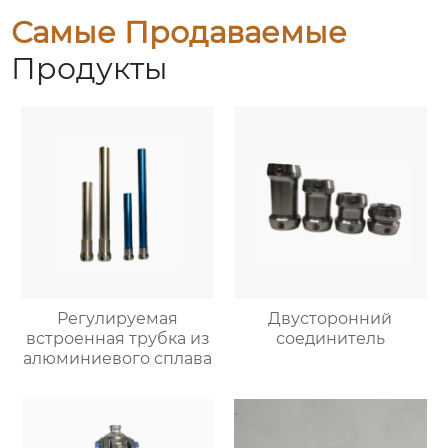
Самые Продаваемые
Продукты
Регулируемая
Двусторонний
встроенная трубка из
соединитель
алюминиевого сплава