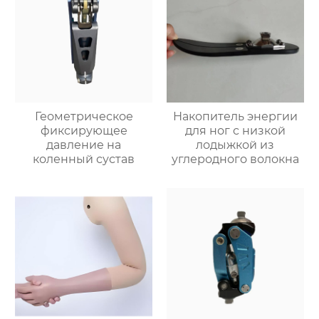
Геометрическое
Накопитель энергии
фиксирующее
для ног с низкой
давление на
лодыжкой из
коленный сустав
углеродного волокна