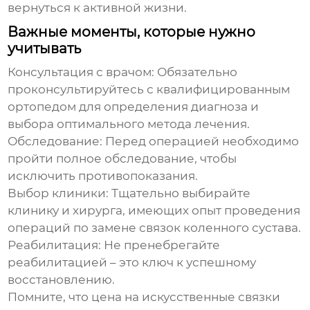
вернуться к активной жизни.
Важные моменты, которые нужно
учитывать
Консультация с врачом:
Обязательно
проконсультируйтесь с квалифицированным
ортопедом для определения диагноза и
выбора оптимального метода лечения.
Обследование:
Перед операцией необходимо
пройти полное обследование, чтобы
исключить противопоказания.
Выбор клиники:
Тщательно выбирайте
клинику и хирурга, имеющих опыт проведения
операций по замене связок коленного сустава.
Реабилитация:
Не пренебрегайте
реабилитацией – это ключ к успешному
восстановлению.
Помните, что цена на
искусственные связки