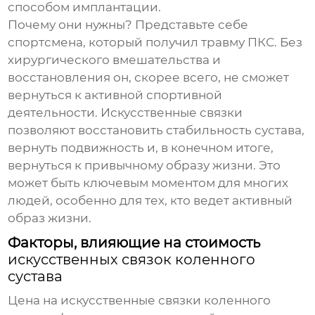
способом имплантации.
Почему они нужны? Представьте себе
спортсмена, который получил травму ПКС. Без
хирургического вмешательства и
восстановления он, скорее всего, не сможет
вернуться к активной спортивной
деятельности. Искусственные связки
позволяют восстановить стабильность сустава,
вернуть подвижность и, в конечном итоге,
вернуться к привычному образу жизни. Это
может быть ключевым моментом для многих
людей, особенно для тех, кто ведет активный
образ жизни.
Факторы, влияющие на стоимость
искусственных связок коленного
сустава
Цена на
искусственные связки коленного