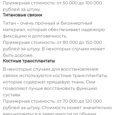
Примерная стоимость: от 50 000 до 100 000
рублей за штуку.
Титановые связки
Титан – очень прочный и биоинертный
материал, который обеспечивает надежную
фиксацию и долговечность.
Примерная стоимость: от 80 000 до 150 000
рублей за штуку. В некоторых случаях может
быть дороже.
Костные трансплантаты
В некоторых случаях для восстановления
связок используются костные трансплантаты,
которые содержат хрящевую ткань. Они
позволяют лучше восстановить функцию
сустава.
Примерная стоимость: от 70 000 до 120 000
рублей за штуку. Стоимость может значительно
варьироваться в зависимости от объема