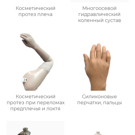
Косметический
Многоосевой
протез плеча
гидравлический
коленный сустав
Косметический
Силиконовые
протез при переломах
перчатки, пальцы
предплечья и локтя