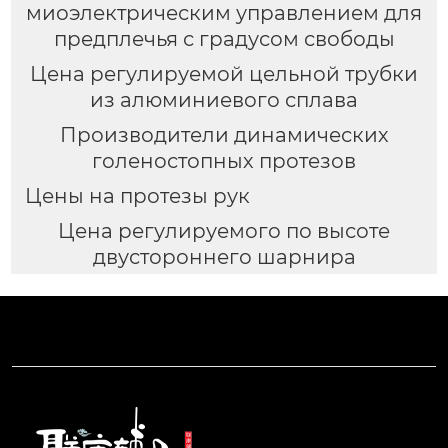
миоэлектрическим управлением для
предплечья с градусом свободы
Цена регулируемой цельной трубки
из алюминиевого сплава
Производители динамических
голеностопных протезов
Цены на протезы рук
Цена регулируемого по высоте
двустороннего шарнира