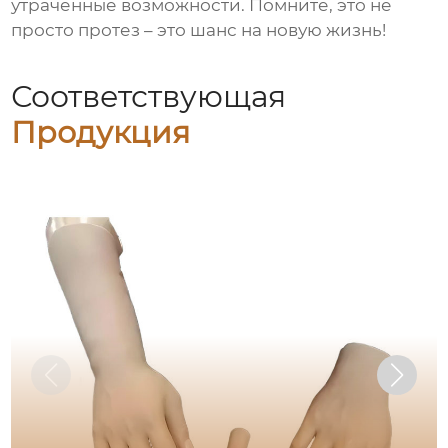
утраченные возможности. Помните, это не
просто протез – это шанс на новую жизнь!
Соответствующая
Продукция