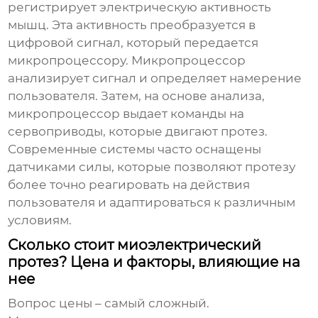
регистрирует электрическую активность
мышц. Эта активность преобразуется в
цифровой сигнал, который передается
микропроцессору. Микропроцессор
анализирует сигнал и определяет намерение
пользователя. Затем, на основе анализа,
микропроцессор выдает команды на
сервоприводы, которые двигают протез.
Современные системы часто оснащены
датчиками силы, которые позволяют протезу
более точно реагировать на действия
пользователя и адаптироваться к различным
условиям.
Сколько стоит миоэлектрический
протез? Цена и факторы, влияющие на
нее
Вопрос цены – самый сложный.