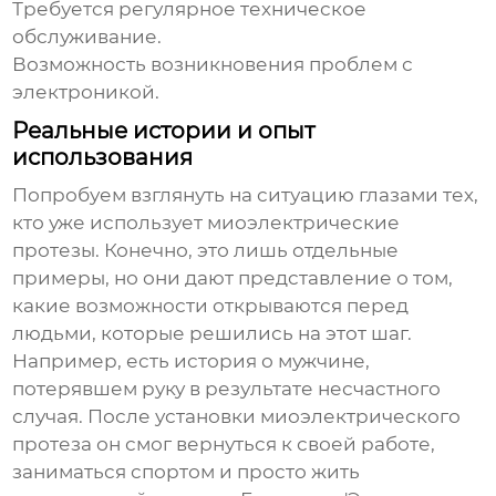
Требуется регулярное техническое
обслуживание.
Возможность возникновения проблем с
электроникой.
Реальные истории и опыт
использования
Попробуем взглянуть на ситуацию глазами тех,
кто уже использует миоэлектрические
протезы. Конечно, это лишь отдельные
примеры, но они дают представление о том,
какие возможности открываются перед
людьми, которые решились на этот шаг.
Например, есть история о мужчине,
потерявшем руку в результате несчастного
случая. После установки миоэлектрического
протеза он смог вернуться к своей работе,
заниматься спортом и просто жить