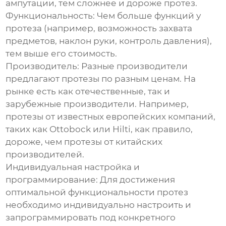
ампутации, тем сложнее и дороже протез.
Функциональность:
Чем больше функций у
протеза (например, возможность захвата
предметов, наклон руки, контроль давления),
тем выше его стоимость.
Производитель:
Разные производители
предлагают протезы по разным ценам. На
рынке есть как отечественные, так и
зарубежные производители. Например,
протезы от известных европейских компаний,
таких как Ottobock или Hilti, как правило,
дороже, чем протезы от китайских
производителей.
Индивидуальная настройка и
программирование:
Для достижения
оптимальной функциональности протез
необходимо индивидуально настроить и
запрограммировать под конкретного