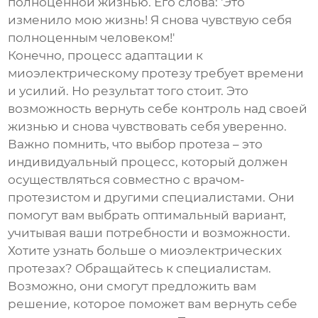
полноценной жизнью. Его слова: 'Это
изменило мою жизнь! Я снова чувствую себя
полноценным человеком!'
Конечно, процесс адаптации к
миоэлектрическому протезу требует времени
и усилий. Но результат того стоит. Это
возможность вернуть себе контроль над своей
жизнью и снова чувствовать себя уверенно.
Важно помнить, что выбор протеза – это
индивидуальный процесс, который должен
осуществляться совместно с врачом-
протезистом и другими специалистами. Они
помогут вам выбрать оптимальный вариант,
учитывая ваши потребности и возможности.
Хотите узнать больше о миоэлектрических
протезах? Обращайтесь к специалистам.
Возможно, они смогут предложить вам
решение, которое поможет вам вернуть себе