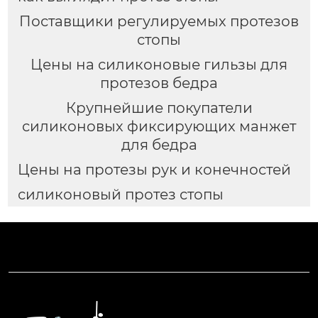
Поставщики регулируемых протезов
стопы
Цены на силиконовые гильзы для
протезов бедра
Крупнейшие покупатели
силиконовых фиксирующих манжет
для бедра
Цены на протезы рук и конечностей
силиконовый протез стопы