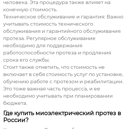
человека. Эта процедура также влияет на
конечную стоимость.
Техническое обслуживание и гарантия:
Важно
учитывать стоимость технического
обслуживания и гарантийного обслуживания
протеза. Регулярное обслуживание
необходимо для поддержания
работоспособности протеза и продления
срока его службы.
Стоит также отметить, что стоимость не
включает в себя стоимость услуг по установке,
обучению работе с протезом и реабилитации.
Это тоже важная часть процесса, и ее
необходимо учитывать при планировании
бюджета.
Где купить миоэлектрический протез в
России?