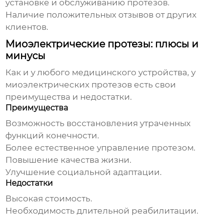
установке и обслуживанию протезов.
Наличие положительных отзывов от других
клиентов.
Миоэлектрические протезы: плюсы и
минусы
Как и у любого медицинского устройства, у
миоэлектрических протезов есть свои
преимущества и недостатки.
Преимущества
Возможность восстановления утраченных
функций конечности.
Более естественное управление протезом.
Повышение качества жизни.
Улучшение социальной адаптации.
Недостатки
Высокая стоимость.
Необходимость длительной реабилитации.