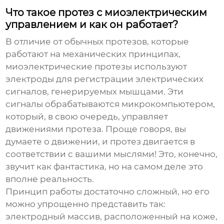
Что такое протез с миоэлектрическим
управлением и как он работает?
В отличие от обычных протезов, которые
работают на механических принципах,
миоэлектрические протезы используют
электроды для регистрации электрических
сигналов, генерируемых мышцами. Эти
сигналы обрабатываются микрокомпьютером,
который, в свою очередь, управляет
движениями протеза. Проще говоря, вы
думаете о движении, и протез двигается в
соответствии с вашими мыслями! Это, конечно,
звучит как фантастика, но на самом деле это
вполне реальность.
Принцип работы достаточно сложный, но его
можно упрощенно представить так:
электродный массив, расположенный на коже,