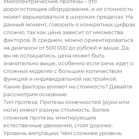
Миоэлектрические протезы – это
дорогостоящее оборудование, и их стоимость
может варьироваться в широких пределах. На
данный момент, говорить о конкретных цифрах
сложно, так как цена зависит от множества
факторов. В среднем, можно ориентироваться
на диапазон
от 500 000 до рублей и выше
. Да,
вы не ослышались, цена может быть
значительно выше, особенно если речь идет о
сложных моделях с большим количеством
функций и индивидуальной настройкой.
Какие факторы влияют на стоимость? Давайте
рассмотрим основные:
Тип протеза:
Протезы конечностей (руки или
ноги) имеют разную стоимость. Более
сложные протезы, имитирующие
естественные движения, стоят дороже.
Уровень ампутации:
Чем сложнее уровень