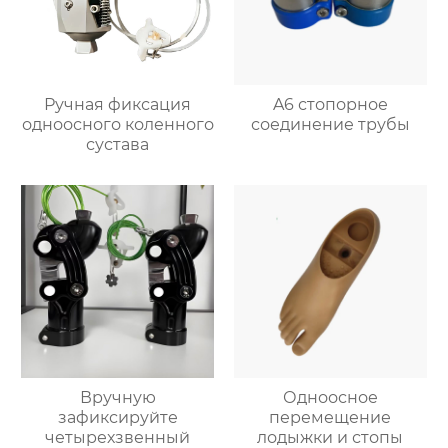
Ручная фиксация
A6 стопорное
одноосного коленного
соединение трубы
сустава
Вручную
Одноосное
зафиксируйте
перемещение
четырехзвенный
лодыжки и стопы