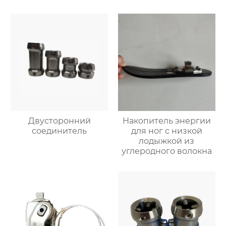
Двусторонний
Накопитель энергии
соединитель
для ног с низкой
лодыжкой из
углеродного волокна