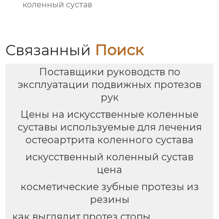
коленный сустав
Связанный
Поиск
Поставщики руководств по
эксплуатации подвижных протезов
рук
Цены на искусственные коленные
суставы используемые для лечения
остеоартрита коленного сустава
искусственный коленный сустав
цена
косметические зубные протезы из
резины
как выглядит протез стопы