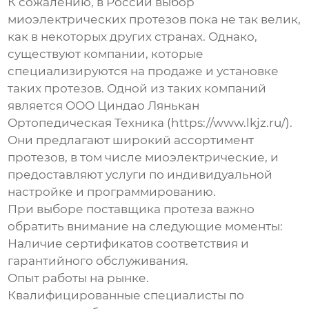
К сожалению, в России выбор
миоэлектрических протезов пока не так велик,
как в некоторых других странах. Однако,
существуют компании, которые
специализируются на продаже и установке
таких протезов. Одной из таких компаний
является ООО Циндао Лянькан
Ортопедическая Техника (https://www.lkjz.ru/).
Они предлагают широкий ассортимент
протезов, в том числе миоэлектрические, и
предоставляют услуги по индивидуальной
настройке и программированию.
При выборе поставщика протеза важно
обратить внимание на следующие моменты:
Наличие сертификатов соответствия и
гарантийного обслуживания.
Опыт работы на рынке.
Квалифицированные специалисты по