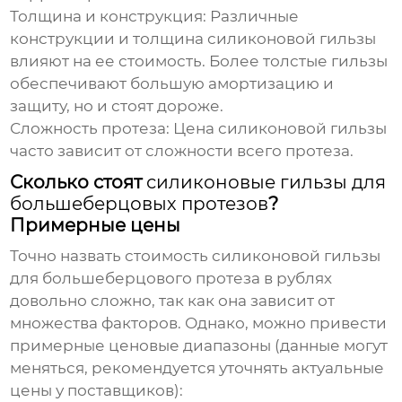
Толщина и конструкция:
Различные
конструкции и толщина силиконовой гильзы
влияют на ее стоимость. Более толстые гильзы
обеспечивают большую амортизацию и
защиту, но и стоят дороже.
Сложность протеза:
Цена силиконовой гильзы
часто зависит от сложности всего протеза.
Сколько стоят
силиконовые гильзы для
большеберцовых протезов
?
Примерные цены
Точно назвать стоимость
силиконовой гильзы
для большеберцового протеза
в рублях
довольно сложно, так как она зависит от
множества факторов. Однако, можно привести
примерные ценовые диапазоны (данные могут
меняться, рекомендуется уточнять актуальные
цены у поставщиков):