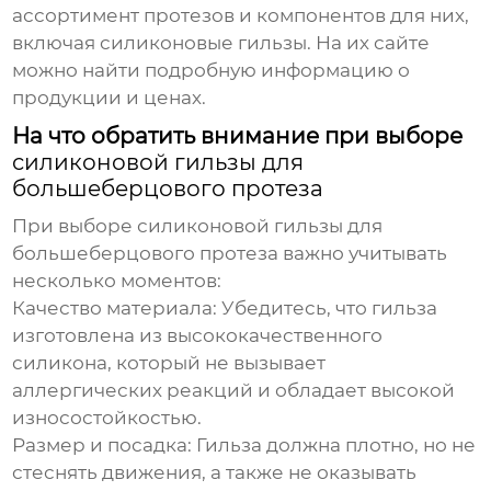
ассортимент протезов и компонентов для них,
включая силиконовые гильзы. На их сайте
можно найти подробную информацию о
продукции и ценах.
На что обратить внимание при выборе
силиконовой гильзы для
большеберцового протеза
При выборе
силиконовой гильзы для
большеберцового протеза
важно учитывать
несколько моментов:
Качество материала:
Убедитесь, что гильза
изготовлена из высококачественного
силикона, который не вызывает
аллергических реакций и обладает высокой
износостойкостью.
Размер и посадка:
Гильза должна плотно, но не
стеснять движения, а также не оказывать