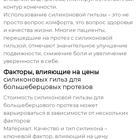
контур конечности.
Использование силиконовой гильзы – это не
просто вопрос комфорта, это вопрос здоровья
и качества жизни. Многие пациенты,
перешедшие на протез с силиконовой
гильзой, отмечают значительное улучшение
подвижности, снижение боли и увеличение
уверенности в себе.
Факторы, влияющие на цены
силиконовых гильз для
большеберцовых протезов
Стоимость
силиконовой гильзы для
большеберцового протеза
может
варьироваться в зависимости от нескольких
факторов:
Материал:
Качество и тип силикона –
ключевой фактор, влияющий на цену.