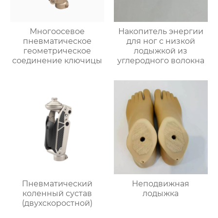
Многоосевое
Накопитель энергии
пневматическое
для ног с низкой
геометрическое
лодыжкой из
соединение ключицы
углеродного волокна
Пневматический
Неподвижная
коленный сустав
лодыжка
(двухскоростной)