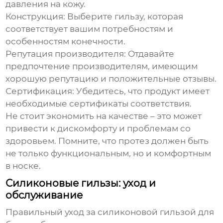
давления на кожу.
Конструкция:
Выберите гильзу, которая
соответствует вашим потребностям и
особенностям конечности.
Репутация производителя:
Отдавайте
предпочтение производителям, имеющим
хорошую репутацию и положительные отзывы.
Сертификация:
Убедитесь, что продукт имеет
необходимые сертификаты соответствия.
Не стоит экономить на качестве – это может
привести к дискомфорту и проблемам со
здоровьем. Помните, что протез должен быть
не только функциональным, но и комфортным
в носке.
Силиконовые гильзы: уход и
обслуживание
Правильный уход за
силиконовой гильзой для