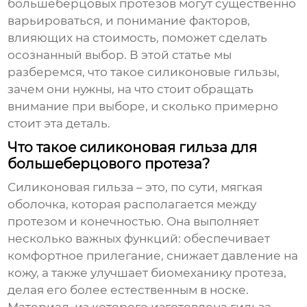
большеберцовых протезов
могут существенно
варьироваться, и понимание факторов,
влияющих на стоимость, поможет сделать
осознанный выбор. В этой статье мы
разберемся, что такое силиконовые гильзы,
зачем они нужны, на что стоит обращать
внимание при выборе, и сколько примерно
стоит эта деталь.
Что такое силиконовая гильза для
большеберцового протеза?
Силиконовая гильза – это, по сути, мягкая
оболочка, которая располагается между
протезом и конечностью. Она выполняет
несколько важных функций: обеспечивает
комфортное прилегание, снижает давление на
кожу, а также улучшает биомеханику протеза,
делая его более естественным в носке.