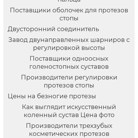
Поставщики оболочек для протезов
стопы
Двусторонний соединитель
Завод двунаправленных шарниров с
регулировкой высоты
Поставщики одноосных
голеностопных суставов
Производители регулировки
протезов стопы
Цены на безногие протезы
Как выглядит искусственный
коленный сустав Цена фото
Производители трехзубых
косметических протезов