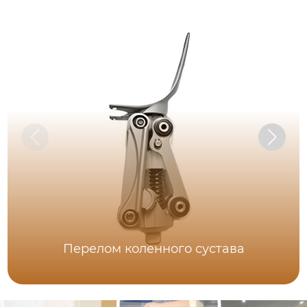
Перелом коленного сустава