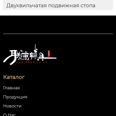
Двухвильчатая подвижная стопа
Каталог
Главная
Продукция
Новости
О Hас