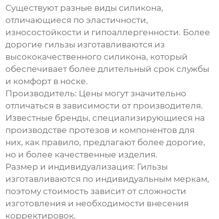
Существуют разные виды силикона,
отличающиеся по эластичности,
износостойкости и гипоаллергенности. Более
дорогие гильзы изготавливаются из
высококачественного силикона, который
обеспечивает более длительный срок службы
и комфорт в носке.
Производитель:
Цены могут значительно
отличаться в зависимости от производителя.
Известные бренды, специализирующиеся на
производстве протезов и компонентов для
них, как правило, предлагают более дорогие,
но и более качественные изделия.
Размер и индивидуализация:
Гильзы
изготавливаются по индивидуальным меркам,
поэтому стоимость зависит от сложности
изготовления и необходимости внесения
корректировок.