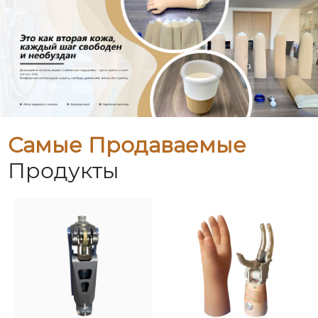
Самые Продаваемые
Продукты