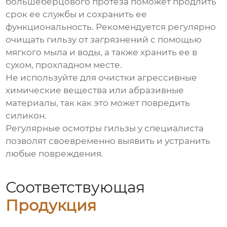
большеберцового протеза
поможет продлить
срок ее службы и сохранить ее
функциональность. Рекомендуется регулярно
очищать гильзу от загрязнений с помощью
мягкого мыла и воды, а также хранить ее в
сухом, прохладном месте.
Не используйте для очистки агрессивные
химические вещества или абразивные
материалы, так как это может повредить
силикон.
Регулярные осмотры гильзы у специалиста
позволят своевременно выявить и устранить
любые повреждения.
Соответствующая
Продукция