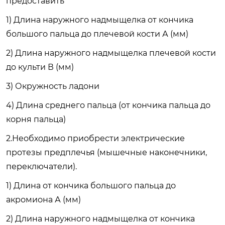
предоставить
1) Длина наружного надмыщелка от кончика
большого пальца до плечевой кости А (мм)
2) Длина наружного надмыщелка плечевой кости
до культи В (мм)
3) Окружность ладони
4) Длина среднего пальца (от кончика пальца до
корня пальца)
2.Необходимо приобрести электрические
протезы предплечья (мышечные наконечники,
переключатели).
1) Длина от кончика большого пальца до
акромиона А (мм)
2) Длина наружного надмыщелка от кончика