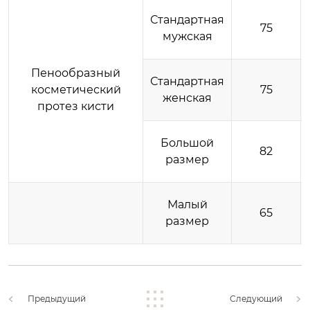
Стандартная
75
мужская
Пенообразный
Стандартная
косметический
75
женская
протез кисти
Большой
82
размер
Малый
65
размер
Предыдущий
Следующий