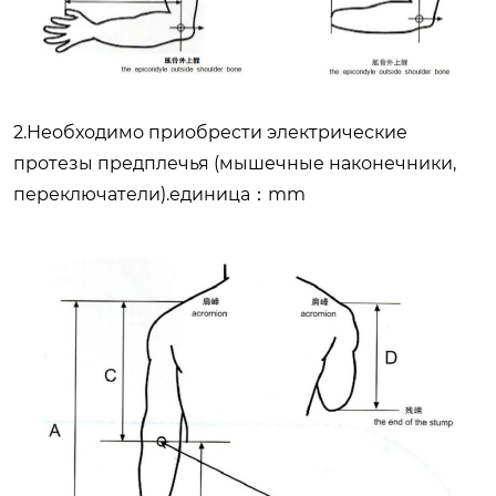
2.Необходимо приобрести электрические
протезы предплечья (мышечные наконечники,
переключатели).единица：mm