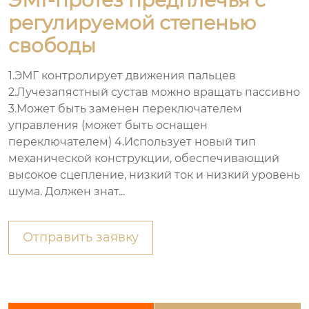
регулируемой степенью
свободы
1.ЭМГ контролирует движения пальцев
2.Лучезапястный сустав можно вращать пассивно
3.Может быть заменен переключателем
управления (может быть оснащен
переключателем) 4.Использует новый тип
механической конструкции, обеспечивающий
высокое сцепление, низкий ток и низкий уровень
шума. Должен знат...
Отправить заявку