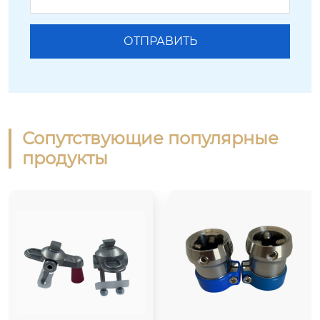
Сопутствующие популярные
продукты