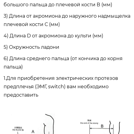
большого пальца до плечевой кости В (мм)
3) Длина от акромиона до наружного надмыщелка
плечевой кости С (мм)
4) Длина D от акромиона до культи (мм)
5) Окружность ладони
6) Длина среднего пальца (от кончика до корня
пальца)
1.Для приобретения электрических протезов
предплечья (ЭМГ, switch) вам необходимо
предоставить