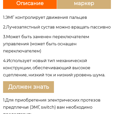
Описание
маркер
1.ЭМГ контролирует движения пальцев
2.Лучезапястный сустав можно вращать пассивно
3.Может быть заменен переключателем
управления (может быть оснащен
переключателем)
4.Использует новый тип механической
конструкции, обеспечивающий высокое
сцепление, низкий ток и низкий уровень шума.
Должен знать
1.
Для приобретения электрических протезов
предплечья (ЭМГ, switch) вам необходимо