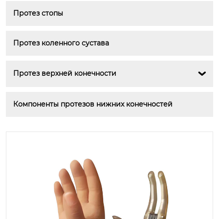
Протез стопы
Протез коленного сустава
Протез верхней конечности

Компоненты протезов нижних конечностей