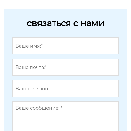
связаться с нами