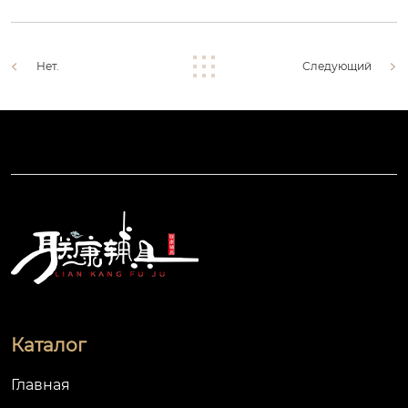
Нет.
Следующий
Каталог
Главная