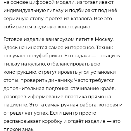
на основе цифровой модели, изготавливают
индивидуальную гильзу и подбирают под неё
серийную стопу-протез из каталога. Всё это
собирается в единую конструкцию.
Готовое изделие авиагрузом летит в Москву.
Здесь начинается самое интересное. Техник
получает полуфабрикат. Его задача — посадить
гильзу на культю, отбалансировать всю
конструкцию, отрегулировать угол установки
стопы, проверить динамику. Часто требуется
дополнительная подгонка: стачивание краёв,
разогрев и формование пластика прямо на
пациенте. Это та самая ручная работа, которая и
определяет успех. Если центр просто
распаковывает коробку и отдаёт изделие — это
плохой знак.