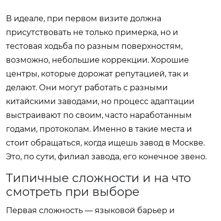
В идеале, при первом визите должна
присутствовать не только примерка, но и
тестовая ходьба по разным поверхностям,
возможно, небольшие коррекции. Хорошие
центры, которые дорожат репутацией, так и
делают. Они могут работать с разными
китайскими заводами, но процесс адаптации
выстраивают по своим, часто наработанным
годами, протоколам. Именно в такие места и
стоит обращаться, когда ищешь завод в Москве.
Это, по сути, филиал завода, его конечное звено.
Типичные сложности и на что
смотреть при выборе
Первая сложность — языковой барьер и