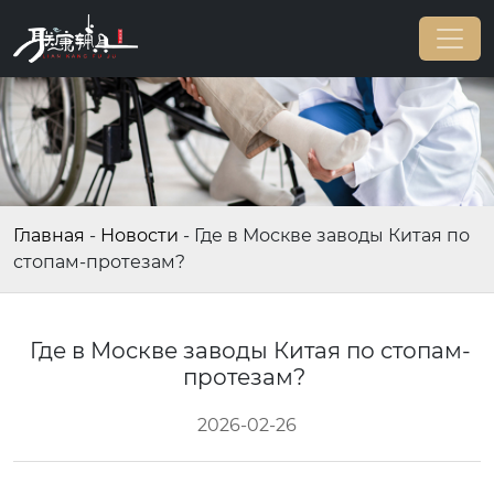
Главная
-
Новости
-
Где в Москве заводы Китая по
стопам-протезам?
Где в Москве заводы Китая по стопам-
протезам?
2026-02-26