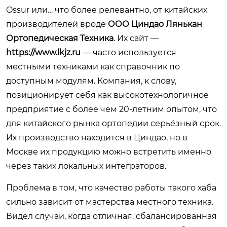
Ossur или… что более релевантно, от китайских
производителей вроде
ООО Циндао Лянькан
Ортопедическая Техника
. Их сайт —
https://www.lkjz.ru
— часто используется
местными техниками как справочник по
доступным модулям. Компания, к слову,
позиционирует себя как высокотехнологичное
предприятие с более чем 20-летним опытом, что
для китайского рынка ортопедии серьёзный срок.
Их производство находится в Циндао, но в
Москве их продукцию можно встретить именно
через таких локальных интеграторов.
Проблема в том, что качество работы такого хаба
сильно зависит от мастерства местного техника.
Видел случаи, когда отличная, сбалансированная