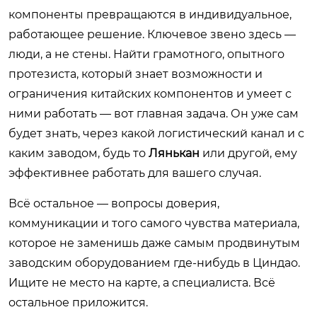
компоненты превращаются в индивидуальное,
работающее решение. Ключевое звено здесь —
люди, а не стены. Найти грамотного, опытного
протезиста, который знает возможности и
ограничения китайских компонентов и умеет с
ними работать — вот главная задача. Он уже сам
будет знать, через какой логистический канал и с
каким заводом, будь то
Лянькан
или другой, ему
эффективнее работать для вашего случая.
Всё остальное — вопросы доверия,
коммуникации и того самого чувства материала,
которое не заменишь даже самым продвинутым
заводским оборудованием где-нибудь в Циндао.
Ищите не место на карте, а специалиста. Всё
остальное приложится.