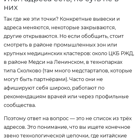
них
Так где же эти точки? Конкретные вывески и
адреса меняются, некоторые закрываются,
другие открываются. Но если обобщить, стоит
смотреть в районе промышленных зон или
крупных медицинских кластеров: около ЦКБ РЖД,
в районе Медси на Ленинском, в технопарках
типа Сколково (там много медстартапов, которые
могут быть партнёрами). Часто они не
афишируют себя широко, работают по
рекомендациям врачей или через профильные
сообщества.
Поэтому ответ на вопрос — это не список из трёх
адресов. Это понимание, что вы ищете конечное
звено технологической цепочки, где китайские