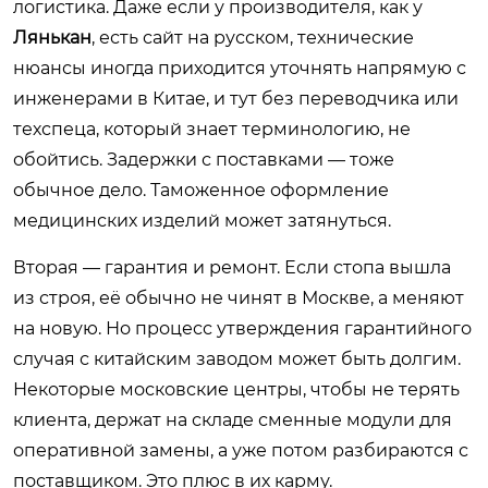
логистика. Даже если у производителя, как у
Лянькан
, есть сайт на русском, технические
нюансы иногда приходится уточнять напрямую с
инженерами в Китае, и тут без переводчика или
техспеца, который знает терминологию, не
обойтись. Задержки с поставками — тоже
обычное дело. Таможенное оформление
медицинских изделий может затянуться.
Вторая — гарантия и ремонт. Если стопа вышла
из строя, её обычно не чинят в Москве, а меняют
на новую. Но процесс утверждения гарантийного
случая с китайским заводом может быть долгим.
Некоторые московские центры, чтобы не терять
клиента, держат на складе сменные модули для
оперативной замены, а уже потом разбираются с
поставщиком. Это плюс в их карму.