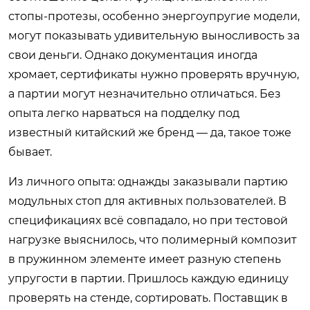
стопы-протезы, особенно энергоупругие модели,
могут показывать удивительную выносливость за
свои деньги. Однако документация иногда
хромает, сертификаты нужно проверять вручную,
а партии могут незначительно отличаться. Без
опыта легко нарваться на подделку под
известный китайский же бренд — да, такое тоже
бывает.
Из личного опыта: однажды заказывали партию
модульных стоп для активных пользователей. В
спецификациях всё совпадало, но при тестовой
нагрузке выяснилось, что полимерный композит
в пружинном элементе имеет разную степень
упругости в партии. Пришлось каждую единицу
проверять на стенде, сортировать. Поставщик в