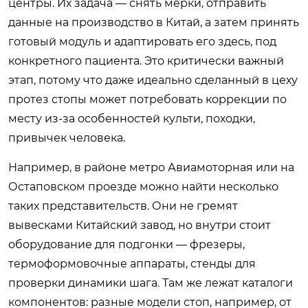
центры. Их задача — снять мерки, отправить
данные на производство в Китай, а затем принять
готовый модуль и адаптировать его здесь, под
конкретного пациента. Это критически важный
этап, потому что даже идеально сделанный в цеху
протез стопы может потребовать коррекции по
месту из-за особенностей культи, походки,
привычек человека.
Например, в районе метро Авиамоторная или на
Остаповском проезде можно найти несколько
таких представительств. Они не гремят
вывесками Китайский завод, но внутри стоит
оборудование для подгонки — фрезеры,
термоформовочные аппараты, стенды для
проверки динамики шага. Там же лежат каталоги
компонентов: разные модели стоп, например, от