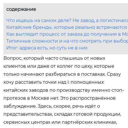
содержание
Что ищешь на самом деле? Не завод, а логистичес
Китайские бренды, которые реально встречаются
Как выглядит процесс от заказа до получения в М
Типичные сложности и на что смотреть при выбо
Итог: адреса есть, но суть не в них
Вопрос, который часто слышишь от новых
клиентов или даже от коллег по цеху, которые
только начинают разбираться в поставках. Сразу
хочу расставить точки над i: полноценных
китайских заводов по производству именно стоп-
протезов в Москве нет. Это распространённое
заблуждение. Здесь, скорее, речь идёт о
представительствах, складах готовой продукции,
сервисных центрах или партнёрских клиниках,