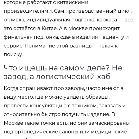
которые работают с китайскими
производителями. Сам производственный цикл,
отливка, индивидуальная подгонка каркаса — всё
это остаётся в Китае. А в Москве происходит
финальная подгонка, сдача изделия пациенту и
сервис. Понимание этой разницы — ключ к
поиску.
Что ищешь на самом деле? Не
завод, а логистический хаб
Когда спрашивают про заводы, часто имеют в
виду место, где можно увидеть образцы,
провести консультацию с техником, заказать и
относительно быстро получить изделие. В
Москве такие точки есть, но они замаскированы
под ортопедические салоны или медицинские