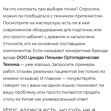
На что смотреть при выборе точки? Спросите,
можно ли пообщаться с техником-протезистом.
Посмотрите на мастерскую: есть ли в ней
современное оборудование для подгонки, или
это просто кабинет с диваном и каталогами.
Уточните, кто их основные поставщики
компонентов. Если называют конкретные бренды
вроде
ООО Циндао Лянькан Ортопедическая
Техника
— уже хорошо. Запросите примеры
работ, отзывы реальных пациентов (не только из
книжки отзывов). И главное — почувствуйте,
говорят ли с вами на одном языке, понимают ли
вашу проблему, или просто пытаются продать
стопу из Китая как универсальный ответ.
Итог: адреса есть, но суть не в