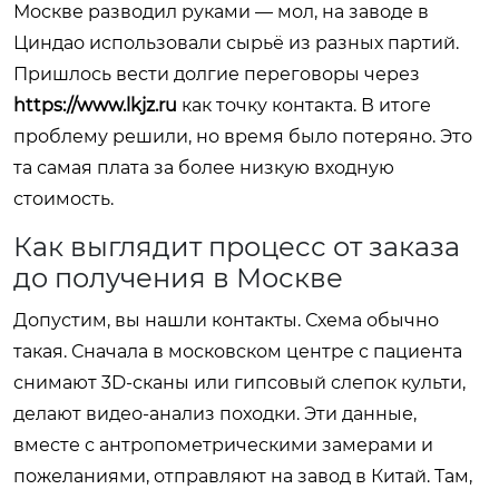
Москве разводил руками — мол, на заводе в
Циндао использовали сырьё из разных партий.
Пришлось вести долгие переговоры через
https://www.lkjz.ru
как точку контакта. В итоге
проблему решили, но время было потеряно. Это
та самая плата за более низкую входную
стоимость.
Как выглядит процесс от заказа
до получения в Москве
Допустим, вы нашли контакты. Схема обычно
такая. Сначала в московском центре с пациента
снимают 3D-сканы или гипсовый слепок культи,
делают видео-анализ походки. Эти данные,
вместе с антропометрическими замерами и
пожеланиями, отправляют на завод в Китай. Там,