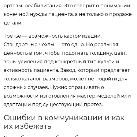
ортезы, реабилитация. Это говорит о понимании
конечной нужды пациента, а не только о продаже
детали.
Третье — возможность кастомизации.
Стандартные чехлы — это одно. Но реальная
ценность в том, чтобы подогнать толщину, цвет,
зоны усиления под конкретный тип культи и
активность пациента. Завод, который предлагает
только каталог размеров, может не подойти для
сложных случаев. Нужно спрашивать о
возможности изготовления мастер-моделей или
адаптации под существующий протез.
Ошибки в коммуникации и как
их избежать