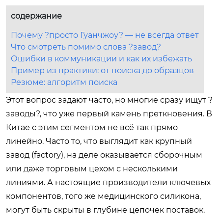
содержание
Почему ?просто Гуанчжоу? — не всегда ответ
Что смотреть помимо слова ?завод?
Ошибки в коммуникации и как их избежать
Пример из практики: от поиска до образцов
Резюме: алгоритм поиска
Этот вопрос задают часто, но многие сразу ищут ?
заводы?, что уже первый камень преткновения. В
Китае с этим сегментом не всё так прямо
линейно. Часто то, что выглядит как крупный
завод (factory), на деле оказывается сборочным
или даже торговым цехом с несколькими
линиями. А настоящие производители ключевых
компонентов, того же медицинского силикона,
могут быть скрыты в глубине цепочек поставок.