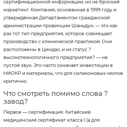
сертификационной информации, но не броский
маркетинг. Компания, основанная в 1999 году и
утверждённая Департаментом гражданской
администрации провинции Шаньдун, — это как
раз тот тип предприятия, которое совмещает
производство с клинической практикой. Они
расположены в Циндао, и их статус ?
высокотехнологичного предприятия? — не
пустой звук. Это часто означает инвестиции в
НИОКР и материалы, что для силиконовых чехлов
критично.
Что смотреть помимо слова ?
завод?
Первое — сертификация. Китайский
медицинский сертификат класса I (а для