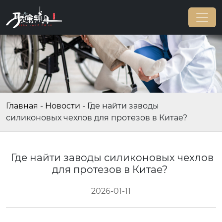
Главная
-
Новости
-
Где найти заводы
силиконовых чехлов для протезов в Китае?
Где найти заводы силиконовых чехлов
для протезов в Китае?
2026-01-11