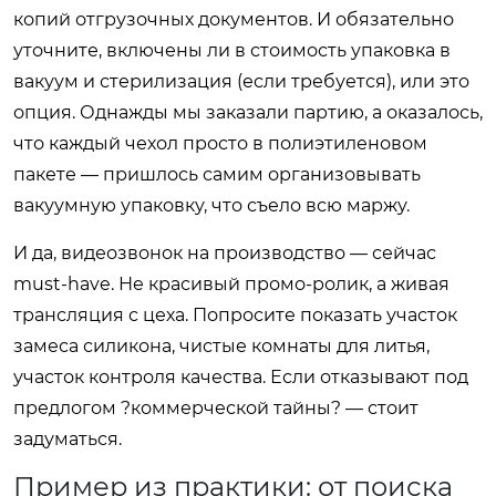
копий отгрузочных документов. И обязательно
уточните, включены ли в стоимость упаковка в
вакуум и стерилизация (если требуется), или это
опция. Однажды мы заказали партию, а оказалось,
что каждый чехол просто в полиэтиленовом
пакете — пришлось самим организовывать
вакуумную упаковку, что съело всю маржу.
И да, видеозвонок на производство — сейчас
must-have. Не красивый промо-ролик, а живая
трансляция с цеха. Попросите показать участок
замеса силикона, чистые комнаты для литья,
участок контроля качества. Если отказывают под
предлогом ?коммерческой тайны? — стоит
задуматься.
Пример из практики: от поиска