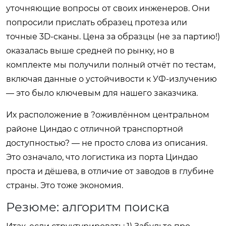
уточняющие вопросы от своих инженеров. Они
попросили прислать образец протеза или
точные 3D-сканы. Цена за образцы (не за партию!)
оказалась выше средней по рынку, но в
комплекте мы получили полный отчёт по тестам,
включая данные о устойчивости к УФ-излучению
— это было ключевым для нашего заказчика.
Их расположение в ?оживлённом центральном
районе Циндао с отличной транспортной
доступностью? — не просто слова из описания.
Это означало, что логистика из порта Циндао
проста и дёшева, в отличие от заводов в глубине
страны. Это тоже экономия.
Резюме: алгоритм поиска