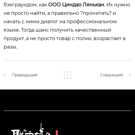
бэкграундом, как
ООО Циндао Лянькан
. Их нужно
не просто найти, а правильно ?прочитать? и
начать с ними диалог на профессиональном
языке. Тогда шанс получить качественный
продукт, а не просто товар с полки, возрастает в
разы.
Предыдущий
Следующий