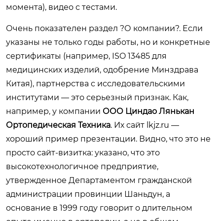
момента), видео с тестами.
Очень показателен раздел ?О компании?. Если
указаны не только годы работы, но и конкретные
сертификаты (например, ISO 13485 для
медицинских изделий, одобрение Минздрава
Китая), партнерства с исследовательскими
институтами — это серьезный признак. Как,
например, у компании
ООО Циндао Лянькан
Ортопедическая Техника
. Их сайт
lkjz.ru
—
хороший пример презентации. Видно, что это не
просто сайт-визитка: указано, что это
высокотехнологичное предприятие,
утвержденное Департаментом гражданской
администрации провинции Шаньдун, а
основание в 1999 году говорит о длительном