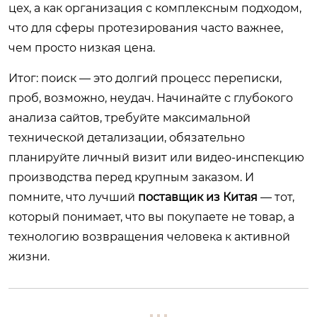
цех, а как организация с комплексным подходом,
что для сферы протезирования часто важнее,
чем просто низкая цена.
Итог: поиск — это долгий процесс переписки,
проб, возможно, неудач. Начинайте с глубокого
анализа сайтов, требуйте максимальной
технической детализации, обязательно
планируйте личный визит или видео-инспекцию
производства перед крупным заказом. И
помните, что лучший
поставщик из Китая
— тот,
который понимает, что вы покупаете не товар, а
технологию возвращения человека к активной
жизни.