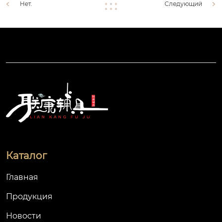
Нет.
Следующий
Каталог
Главная
Продукция
Новости