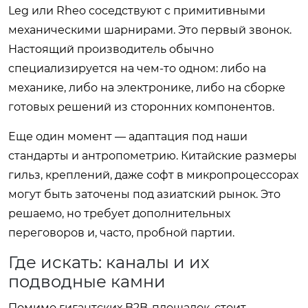
Leg или Rheo соседствуют с примитивными
механическими шарнирами. Это первый звонок.
Настоящий производитель обычно
специализируется на чем-то одном: либо на
механике, либо на электронике, либо на сборке
готовых решений из сторонних компонентов.
Еще один момент — адаптация под наши
стандарты и антропометрию. Китайские размеры
гильз, креплений, даже софт в микропроцессорах
могут быть заточены под азиатский рынок. Это
решаемо, но требует дополнительных
переговоров и, часто, пробной партии.
Где искать: каналы и их
подводные камни
Помимо гигантских B2B-площадок, стоит