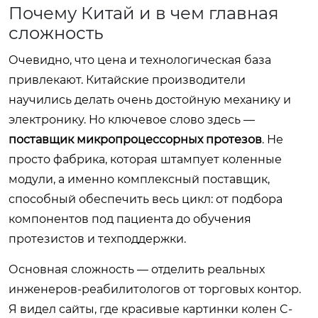
Почему Китай и в чем главная
сложность
Очевидно, что цена и технологическая база
привлекают. Китайские производители
научились делать очень достойную механику и
электронику. Но ключевое слово здесь —
поставщик микропроцессорных протезов
. Не
просто фабрика, которая штампует коленные
модули, а именно комплексный поставщик,
способный обеспечить весь цикл: от подбора
компонентов под пациента до обучения
протезистов и техподдержки.
Основная сложность — отделить реальных
инженеров-реабилитологов от торговых контор.
Я видел сайты, где красивые картинки колен C-