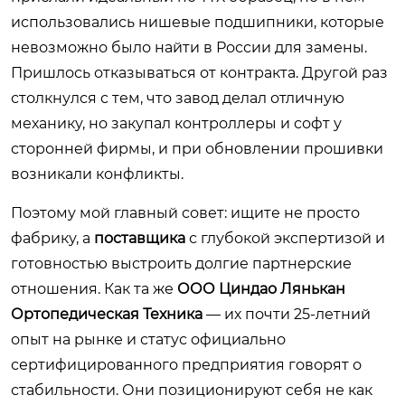
использовались нишевые подшипники, которые
невозможно было найти в России для замены.
Пришлось отказываться от контракта. Другой раз
столкнулся с тем, что завод делал отличную
механику, но закупал контроллеры и софт у
сторонней фирмы, и при обновлении прошивки
возникали конфликты.
Поэтому мой главный совет: ищите не просто
фабрику, а
поставщика
с глубокой экспертизой и
готовностью выстроить долгие партнерские
отношения. Как та же
ООО Циндао Лянькан
Ортопедическая Техника
— их почти 25-летний
опыт на рынке и статус официально
сертифицированного предприятия говорят о
стабильности. Они позиционируют себя не как