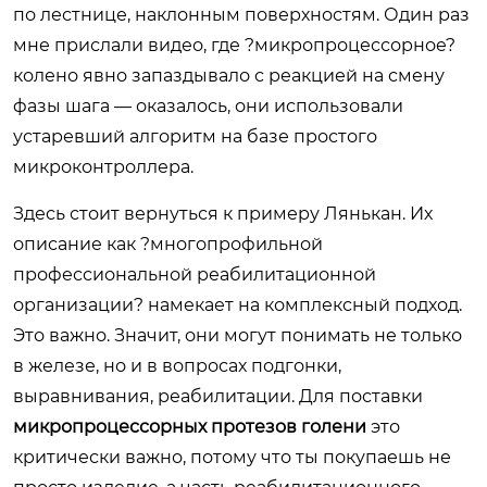
по лестнице, наклонным поверхностям. Один раз
мне прислали видео, где ?микропроцессорное?
колено явно запаздывало с реакцией на смену
фазы шага — оказалось, они использовали
устаревший алгоритм на базе простого
микроконтроллера.
Здесь стоит вернуться к примеру Лянькан. Их
описание как ?многопрофильной
профессиональной реабилитационной
организации? намекает на комплексный подход.
Это важно. Значит, они могут понимать не только
в железе, но и в вопросах подгонки,
выравнивания, реабилитации. Для поставки
микропроцессорных протезов голени
это
критически важно, потому что ты покупаешь не