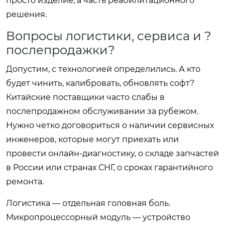
просто изделие, а часть реабилитационного
решения.
Вопросы логистики, сервиса и ?
послепродажки?
Допустим, с технологией определились. А кто
будет чинить, калибровать, обновлять софт?
Китайские поставщики часто слабы в
послепродажном обслуживании за рубежом.
Нужно четко договориться о наличии сервисных
инженеров, которые могут приехать или
провести онлайн-диагностику, о складе запчастей
в России или странах СНГ, о сроках гарантийного
ремонта.
Логистика — отдельная головная боль.
Микропроцессорный модуль — устройство