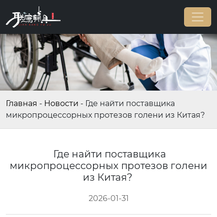
Главная
-
Новости
-
Где найти поставщика
микропроцессорных протезов голени из Китая?
Где найти поставщика
микропроцессорных протезов голени
из Китая?
2026-01-31