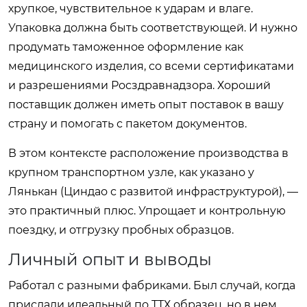
хрупкое, чувствительное к ударам и влаге.
Упаковка должна быть соответствующей. И нужно
продумать таможенное оформление как
медицинского изделия, со всеми сертификатами
и разрешениями Росздравнадзора. Хороший
поставщик должен иметь опыт поставок в вашу
страну и помогать с пакетом документов.
В этом контексте расположение производства в
крупном транспортном узле, как указано у
Лянькан (Циндао с развитой инфраструктурой), —
это практичный плюс. Упрощает и контрольную
поездку, и отгрузку пробных образцов.
Личный опыт и выводы
Работал с разными фабриками. Был случай, когда
прислали идеальный по ТТХ образец, но в нем