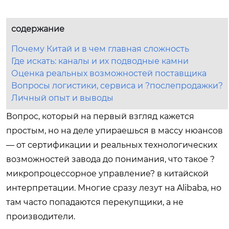
содержание
Почему Китай и в чем главная сложность
Где искать: каналы и их подводные камни
Оценка реальных возможностей поставщика
Вопросы логистики, сервиса и ?послепродажки?
Личный опыт и выводы
Вопрос, который на первый взгляд кажется
простым, но на деле упираешься в массу нюансов
— от сертификации и реальных технологических
возможностей завода до понимания, что такое ?
микропроцессорное управление? в китайской
интерпретации. Многие сразу лезут на Alibaba, но
там часто попадаются перекупщики, а не
производители.