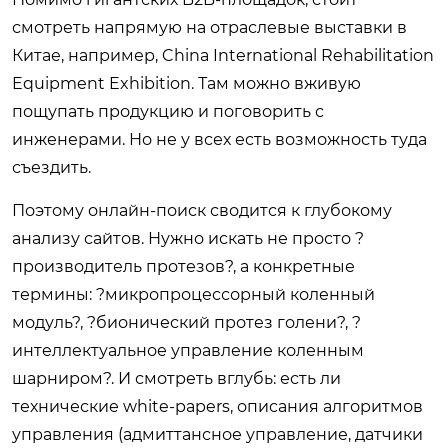
смотреть напрямую на отраслевые выставки в
Китае, например, China International Rehabilitation
Equipment Exhibition. Там можно вживую
пощупать продукцию и поговорить с
инженерами. Но не у всех есть возможность туда
съездить.
Поэтому онлайн-поиск сводится к глубокому
анализу сайтов. Нужно искать не просто ?
производитель протезов?, а конкретные
термины: ?микропроцессорный коленный
модуль?, ?бионический протез голени?, ?
интеллектуальное управление коленным
шарниром?. И смотреть вглубь: есть ли
технические white-papers, описания алгоритмов
управления (адмиттансное управление, датчики