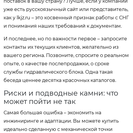
поставок в вашу страну? Лучше, если у компании
уже есть русскоязычный сайт или представитель,
как у
lkjz.ru
– это косвенный признак работы с СНГ
и понимания наших требований к документам.
И последнее, но по важности первое – запросите
контакты их текущих клиентов, желательно из
вашего региона. Позвоните, спросите о реальном
опыте, о качестве послепродажки, о сроке
службы гидравлического блока. Одна такая
беседа ценнее десятка красочных каталогов.
Риски и подводные камни: что
может пойти не так
Самая большая ошибка – экономить на
инжиниринге и адаптации. Вы можете купить
идеально сделанную с механической точки