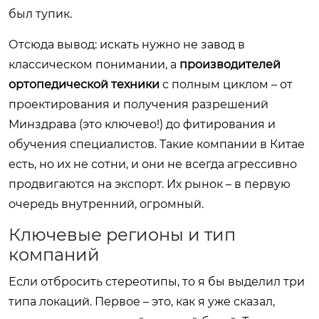
был тупик.
Отсюда вывод: искать нужно не завод в
классическом понимании, а
производителей
ортопедической техники
с полным циклом – от
проектирования и получения разрешений
Минздрава (это ключево!) до фитирования и
обучения специалистов. Такие компании в Китае
есть, но их не сотни, и они не всегда агрессивно
продвигаются на экспорт. Их рынок – в первую
очередь внутренний, огромный.
Ключевые регионы и тип
компаний
Если отбросить стереотипы, то я бы выделил три
типа локаций. Первое – это, как я уже сказал,