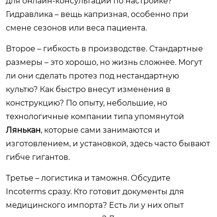
для онлайн-консультаций по настройке?
Гидравлика – вещь капризная, особенно при
смене сезонов или веса пациента.
Второе – гибкость в производстве. Стандартные
размеры – это хорошо, но жизнь сложнее. Могут
ли они сделать протез под нестандартную
культю? Как быстро внесут изменения в
конструкцию? По опыту, небольшие, но
технологичные компании типа упомянутой
Лянькан
, которые сами занимаются и
изготовлением, и установкой, здесь часто бывают
гибче гигантов.
Третье – логистика и таможня. Обсудите
Incoterms сразу. Кто готовит документы для
медицинского импорта? Есть ли у них опыт