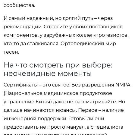
сообщества.
И самый надежный, но долгий путь – через
рекомендации. Спросите у своих поставщиков
компонентов, у зарубежных коллег-протезистов,
кто-то да сталкивался. Ортопедический мир
тесен.
На что смотреть при выборе:
неочевидные моменты
Сертификаты – это святое. Без разрешения NMPA
(Национальное медицинское продуктовое
управление Китая) даже не рассматривайте. Но
дальше начинаются нюансы. Первое – наличие
инженерной поддержки. Готовы ли они
предоставить не просто мануал, а специалиста