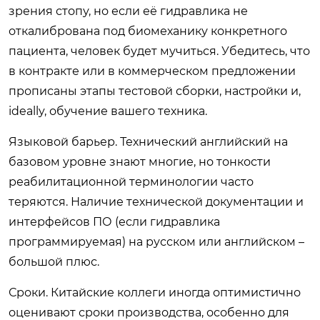
зрения стопу, но если её гидравлика не
откалибрована под биомеханику конкретного
пациента, человек будет мучиться. Убедитесь, что
в контракте или в коммерческом предложении
прописаны этапы тестовой сборки, настройки и,
ideally, обучение вашего техника.
Языковой барьер. Технический английский на
базовом уровне знают многие, но тонкости
реабилитационной терминологии часто
теряются. Наличие технической документации и
интерфейсов ПО (если гидравлика
программируемая) на русском или английском –
большой плюс.
Сроки. Китайские коллеги иногда оптимистично
оценивают сроки производства, особенно для