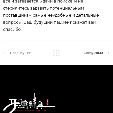
всё и затевается. Удачи в поиске, и не
стесняйтесь задавать потенциальным
поставщикам самые неудобные и детальные
вопросы. Ваш будущий пациент скажет вам
спасибо.
Предыдущий
Следующий