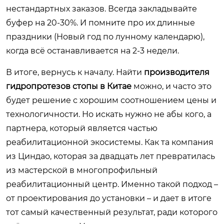
нестандартных заказов. Всегда закладывайте
буфер на 20-30%. И помните про их длинные
праздники (Новый год по лунному календарю),
когда всё останавливается на 2-3 недели.
В итоге, вернусь к началу. Найти
производителя
гидропротезов стопы в Китае
можно, и часто это
будет решение с хорошим соотношением цены и
технологичности. Но искать нужно не абы кого, а
партнера, который является частью
реабилитационной экосистемы. Как та компания
из Циндао, которая за двадцать лет превратилась
из мастерской в многопрофильный
реабилитационный центр. Именно такой подход –
от проектирования до установки – и дает в итоге
тот самый качественный результат, ради которого