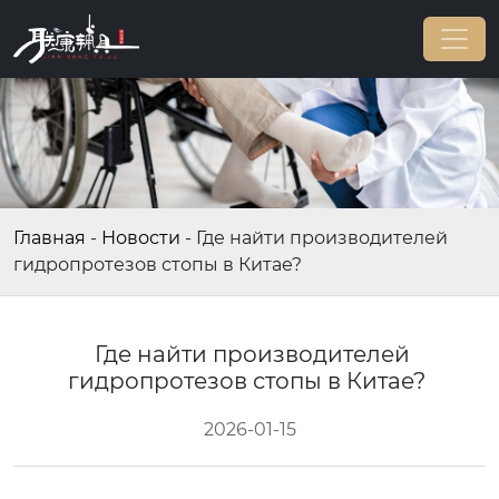
Главная
-
Новости
-
Где найти производителей
гидропротезов стопы в Китае?
Где найти производителей
гидропротезов стопы в Китае?
2026-01-15