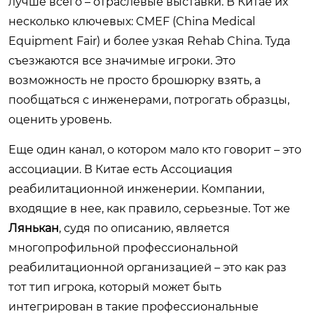
лучше всего – отраслевые выставки. В Китае их
несколько ключевых: CMEF (China Medical
Equipment Fair) и более узкая Rehab China. Туда
съезжаются все значимые игроки. Это
возможность не просто брошюрку взять, а
пообщаться с инженерами, потрогать образцы,
оценить уровень.
Еще один канал, о котором мало кто говорит – это
ассоциации. В Китае есть Ассоциация
реабилитационной инженерии. Компании,
входящие в нее, как правило, серьезные. Тот же
Лянькан
, судя по описанию, является
многопрофильной профессиональной
реабилитационной организацией – это как раз
тот тип игрока, который может быть
интегрирован в такие профессиональные