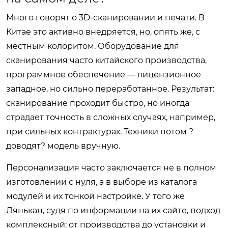
Много говорят о 3D-сканировании и печати. В
Китае это активно внедряется, но, опять же, с
местным колоритом. Оборудование для
сканирования часто китайского производства,
программное обеспечение — лицензионное
западное, но сильно переработанное. Результат:
сканирование проходит быстро, но иногда
страдает точность в сложных случаях, например,
при сильных контрактурах. Техники потом ?
доводят? модель вручную.
Персонализация часто заключается не в полном
изготовлении с нуля, а в выборе из каталога
модулей и их тонкой настройке. У того же
Лянькан, судя по информации на их сайте, подход
комплексный: от производства до установки и