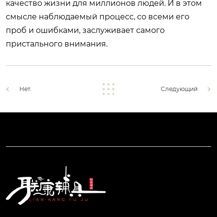
качество жизни для миллионов людей. И в этом
смысле наблюдаемый процесс, со всеми его
проб и ошибками, заслуживает самого
пристального внимания.
Нет.
Следующий