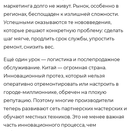
маркетинга долго не живут. Рынок, особенно в
регионах, беспощаден к излишней сложности.
Успешными оказываются те нововведения,
которые решают конкретную проблему: сделать
шаг мягче, продлить срок службы, упростить
ремонт, снизить вес.
Ещё один урок — логистика и послепродажное
обслуживание. Китай — огромная страна.
Инновационный протез, который нельзя
оперативно отремонтировать или настроить в
городе-миллионнике, обречен на плохую
репутацию. Поэтому многие производители
теперь развивают сеть партнерских мастерских и
обучают местных техников. Это не менее важная
часть инновационного процесса, чем