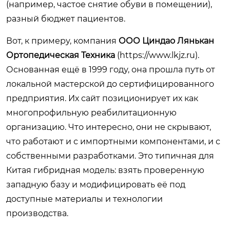
(например, частое снятие обуви в помещении),
разный бюджет пациентов.
Вот, к примеру, компания
ООО Циндао Лянькан
Ортопедическая Техника
(
https://www.lkjz.ru
).
Основанная ещё в 1999 году, она прошла путь от
локальной мастерской до сертифицированного
предприятия. Их сайт позиционирует их как
многопрофильную реабилитационную
организацию. Что интересно, они не скрывают,
что работают и с импортными компонентами, и с
собственными разработками. Это типичная для
Китая гибридная модель: взять проверенную
западную базу и модифицировать её под
доступные материалы и технологии
производства.