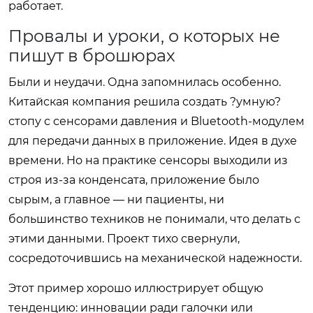
работает.
Провалы и уроки, о которых не
пишут в брошюрах
Были и неудачи. Одна запомнилась особенно.
Китайская компания решила создать ?умную?
стопу с сенсорами давления и Bluetooth-модулем
для передачи данных в приложение. Идея в духе
времени. Но на практике сенсоры выходили из
строя из-за конденсата, приложение было
сырым, а главное — ни пациенты, ни
большинство техников не понимали, что делать с
этими данными. Проект тихо свернули,
сосредоточившись на механической надежности.
Этот пример хорошо иллюстрирует общую
тенденцию: инновации ради галочки или