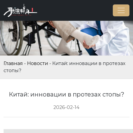
Главная
-
Новости
-
Китай: инновации в протезах
стопы?
Китай: инновации в протезах стопы?
2026-02-14