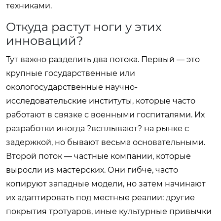
техниками.
Откуда растут ноги у этих
инноваций?
Тут важно разделить два потока. Первый — это
крупные государственные или
окологосударственные научно-
исследовательские институты, которые часто
работают в связке с военными госпиталями. Их
разработки иногда ?всплывают? на рынке с
задержкой, но бывают весьма основательными.
Второй поток — частные компании, которые
выросли из мастерских. Они гибче, часто
копируют западные модели, но затем начинают
их адаптировать под местные реалии: другие
покрытия тротуаров, иные культурные привычки