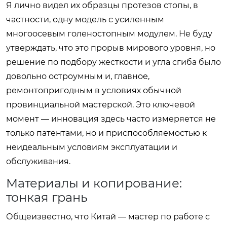
Я лично видел их образцы протезов стопы, в
частности, одну модель с усиленным
многоосевым голеностопным модулем. Не буду
утверждать, что это прорыв мирового уровня, но
решение по подбору жесткости и угла сгиба было
довольно остроумным и, главное,
ремонтопригодным в условиях обычной
провинциальной мастерской. Это ключевой
момент — инновация здесь часто измеряется не
только патентами, но и приспособляемостью к
неидеальным условиям эксплуатации и
обслуживания.
Материалы и копирование:
тонкая грань
Общеизвестно, что Китай — мастер по работе с