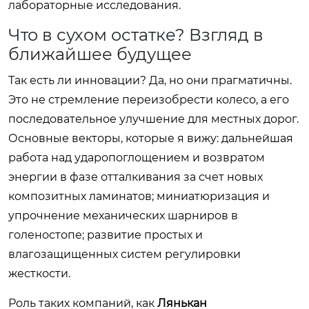
лабораторные исследования.
Что в сухом остатке? Взгляд в
ближайшее будущее
Так есть ли инновации? Да, но они прагматичны.
Это не стремление переизобрести колесо, а его
последовательное улучшение для местных дорог.
Основные векторы, которые я вижу: дальнейшая
работа над ударопоглощением и возвратом
энергии в фазе отталкивания за счет новых
композитных ламинатов; миниатюризация и
упрочнение механических шарниров в
голеностопе; развитие простых и
влагозащищенных систем регулировки
жесткости.
Роль таких компаний, как
Лянькан