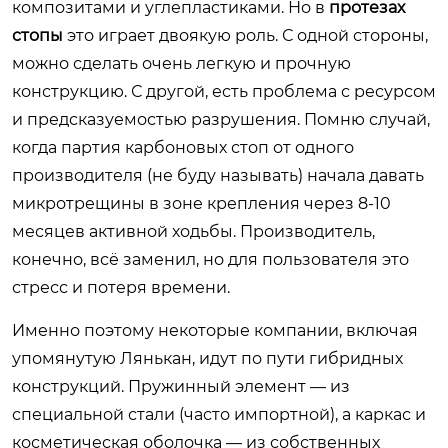
композитами и углепластиками. Но в
протезах
стопы
это играет двоякую роль. С одной стороны,
можно сделать очень легкую и прочную
конструкцию. С другой, есть проблема с ресурсом
и предсказуемостью разрушения. Помню случай,
когда партия карбоновых стоп от одного
производителя (не буду называть) начала давать
микротрещины в зоне крепления через 8-10
месяцев активной ходьбы. Производитель,
конечно, всё заменил, но для пользователя это
стресс и потеря времени.
Именно поэтому некоторые компании, включая
упомянутую Лянькан, идут по пути гибридных
конструкций. Пружинный элемент — из
специальной стали (часто импортной), а каркас и
косметическая оболочка — из собственных