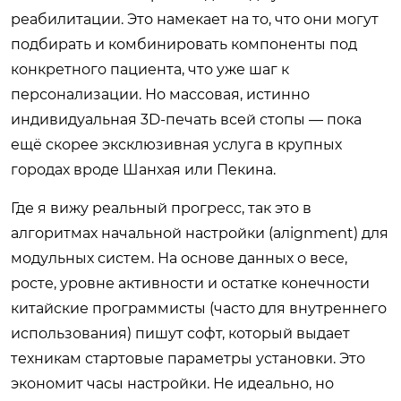
реабилитации. Это намекает на то, что они могут
подбирать и комбинировать компоненты под
конкретного пациента, что уже шаг к
персонализации. Но массовая, истинно
индивидуальная 3D-печать всей стопы — пока
ещё скорее эксклюзивная услуга в крупных
городах вроде Шанхая или Пекина.
Где я вижу реальный прогресс, так это в
алгоритмах начальной настройки (алignment) для
модульных систем. На основе данных о весе,
росте, уровне активности и остатке конечности
китайские программисты (часто для внутреннего
использования) пишут софт, который выдает
техникам стартовые параметры установки. Это
экономит часы настройки. Не идеально, но