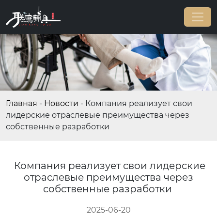
Главная
-
Новости
-
Компания реализует свои
лидерские отраслевые преимущества через
собственные разработки
Компания реализует свои лидерские
отраслевые преимущества через
собственные разработки
2025-06-20