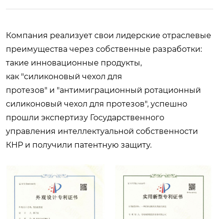
Компания реализует свои лидерские отраслевые
преимущества через собственные разработки:
такие инновационные продукты,
как "силиконовый чехол для
протезов" и "антимиграционный ротационный
силиконовый чехол для протезов", успешно
прошли экспертизу Государственного
управления интеллектуальной собственности
КНР и получили патентную защиту.