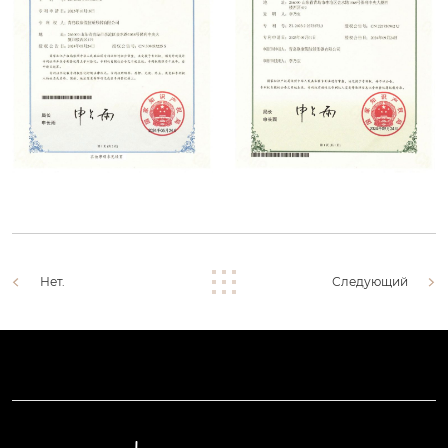
Нет.
Следующий