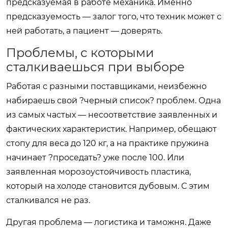
предсказуемая в работе механика. Именно
предсказуемость — залог того, что техник может с
ней работать, а пациент — доверять.
Проблемы, с которыми
сталкиваешься при выборе
Работая с разными поставщиками, неизбежно
набираешь свой ?черный список? проблем. Одна
из самых частых — несоответствие заявленных и
фактических характеристик. Например, обещают
стопу для веса до 120 кг, а на практике пружина
начинает ?проседать? уже после 100. Или
заявленная морозоустойчивость пластика,
который на холоде становится дубовым. С этим
сталкивался не раз.
Другая проблема — логистика и таможня. Даже