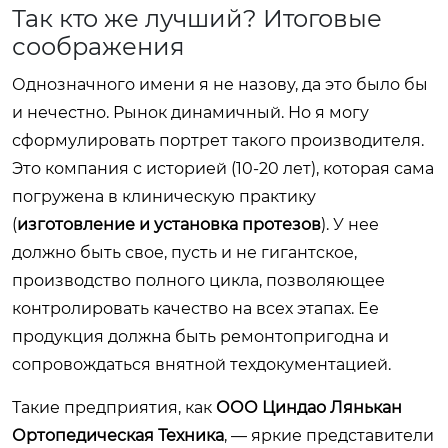
Так кто же лучший? Итоговые
соображения
Однозначного имени я не назову, да это было бы
и нечестно. Рынок динамичный. Но я могу
сформулировать портрет такого производителя.
Это компания с историей (10-20 лет), которая сама
погружена в клиническую практику
(
изготовление и установка протезов
). У нее
должно быть свое, пусть и не гигантское,
производство полного цикла, позволяющее
контролировать качество на всех этапах. Ее
продукция должна быть ремонтопригодна и
сопровождаться внятной техдокументацией.
Такие предприятия, как
ООО Циндао Лянькан
Ортопедическая Техника
, — яркие представители