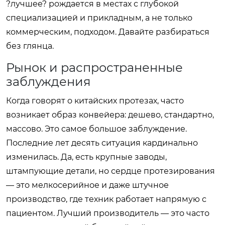
?лучшее? рождается в местах с глубокой
специализацией и прикладным, а не только
коммерческим, подходом. Давайте разбираться
без глянца.
Рынок и распространенные
заблуждения
Когда говорят о китайских протезах, часто
возникает образ конвейера: дешево, стандартно,
массово. Это самое большое заблуждение.
Последние лет десять ситуация кардинально
изменилась. Да, есть крупные заводы,
штампующие детали, но сердце протезирования
— это мелкосерийное и даже штучное
производство, где техник работает напрямую с
пациентом. Лучший производитель — это часто