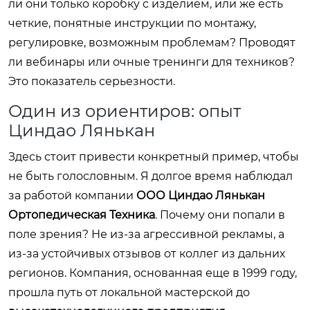
ли они только коробку с изделием, или же есть
четкие, понятные инструкции по монтажу,
регулировке, возможным проблемам? Проводят
ли вебинары или очные тренинги для техников?
Это показатель серьезности.
Один из ориентиров: опыт
Циндао Лянькан
Здесь стоит привести конкретный пример, чтобы
не быть голословным. Я долгое время наблюдал
за работой компании
ООО Циндао Лянькан
Ортопедическая Техника
. Почему они попали в
поле зрения? Не из-за агрессивной рекламы, а
из-за устойчивых отзывов от коллег из дальних
регионов. Компания, основанная еще в 1999 году,
прошла путь от локальной мастерской до