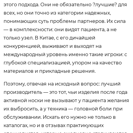
этого подхода. Они не обязательно ?лучшие? для
всех, но они точно из категории надежных,
понимающих суть проблемы партнеров. Их сила
— в комплексности: они видят пациента, а не
только узел. В Китае, с его дичайшей
конкуренцией, выживают и выходят на
международный уровень именно такие игроки: с
глубокой специализацией, упором на качество
материалов и прикладные решения.
Поэтому, отвечая на исходный вопрос: лучший
производитель — это тот, чьи изделия после года
активной носки не вызывают у пациента желания
их выбросить, а у техника — головной боли при
обслуживании. Искать его нужно не только в
каталогах, но и в отзывах практикующих