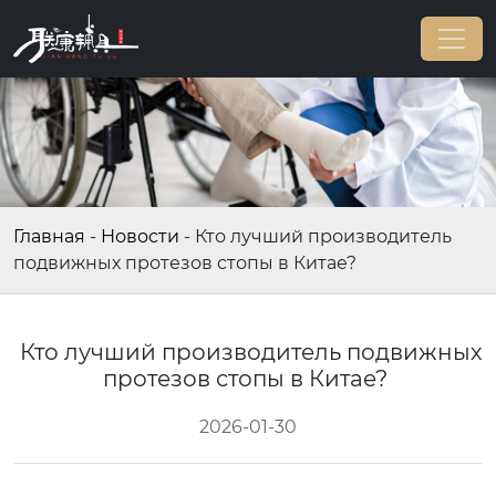
Главная
-
Новости
-
Кто лучший производитель
подвижных протезов стопы в Китае?
Кто лучший производитель подвижных
протезов стопы в Китае?
2026-01-30