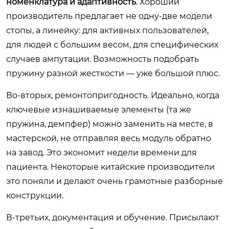
номенклатура и адаптивность
. Хороший
производитель предлагает не одну-две модели
стопы, а линейку: для активных пользователей,
для людей с большим весом, для специфических
случаев ампутации. Возможность подобрать
пружину разной жесткости — уже большой плюс.
Во-вторых, ремонтопригодность. Идеально, когда
ключевые изнашиваемые элементы (та же
пружина, демпфер) можно заменить на месте, в
мастерской, не отправляя весь модуль обратно
на завод. Это экономит недели времени для
пациента. Некоторые китайские производители
это поняли и делают очень грамотные разборные
конструкции.
В-третьих, документация и обучение. Присылают