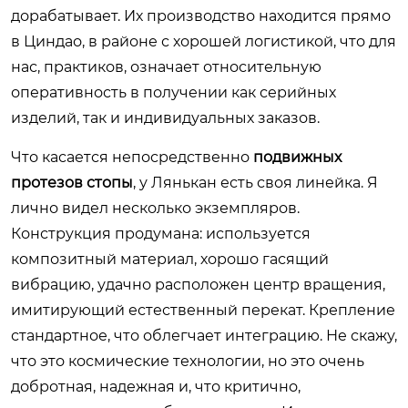
дорабатывает. Их производство находится прямо
в Циндао, в районе с хорошей логистикой, что для
нас, практиков, означает относительную
оперативность в получении как серийных
изделий, так и индивидуальных заказов.
Что касается непосредственно
подвижных
протезов стопы
, у Лянькан есть своя линейка. Я
лично видел несколько экземпляров.
Конструкция продумана: используется
композитный материал, хорошо гасящий
вибрацию, удачно расположен центр вращения,
имитирующий естественный перекат. Крепление
стандартное, что облегчает интеграцию. Не скажу,
что это космические технологии, но это очень
добротная, надежная и, что критично,