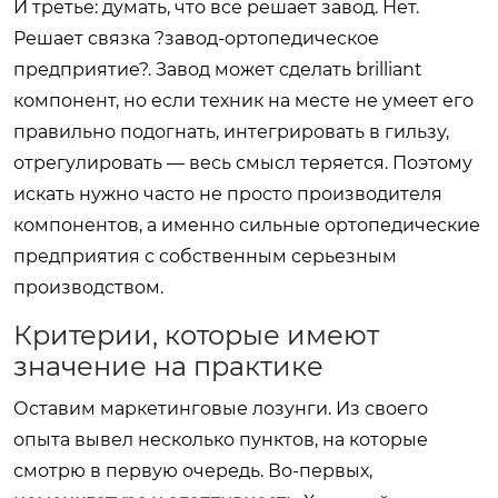
И третье: думать, что все решает завод. Нет.
Решает связка ?завод-ортопедическое
предприятие?. Завод может сделать brilliant
компонент, но если техник на месте не умеет его
правильно подогнать, интегрировать в гильзу,
отрегулировать — весь смысл теряется. Поэтому
искать нужно часто не просто производителя
компонентов, а именно сильные ортопедические
предприятия с собственным серьезным
производством.
Критерии, которые имеют
значение на практике
Оставим маркетинговые лозунги. Из своего
опыта вывел несколько пунктов, на которые
смотрю в первую очередь. Во-первых,