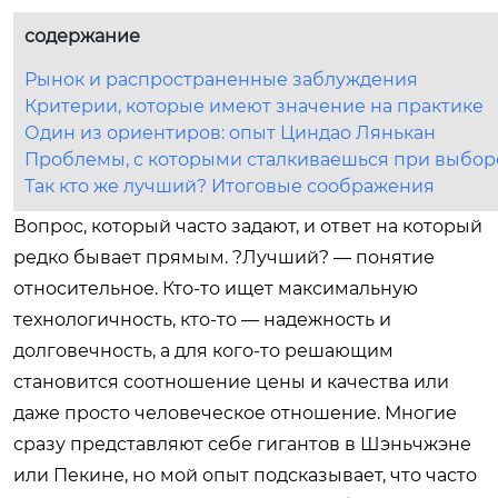
содержание
Рынок и распространенные заблуждения
Критерии, которые имеют значение на практике
Один из ориентиров: опыт Циндао Лянькан
Проблемы, с которыми сталкиваешься при выбор
Так кто же лучший? Итоговые соображения
Вопрос, который часто задают, и ответ на который
редко бывает прямым. ?Лучший? — понятие
относительное. Кто-то ищет максимальную
технологичность, кто-то — надежность и
долговечность, а для кого-то решающим
становится соотношение цены и качества или
даже просто человеческое отношение. Многие
сразу представляют себе гигантов в Шэньчжэне
или Пекине, но мой опыт подсказывает, что часто