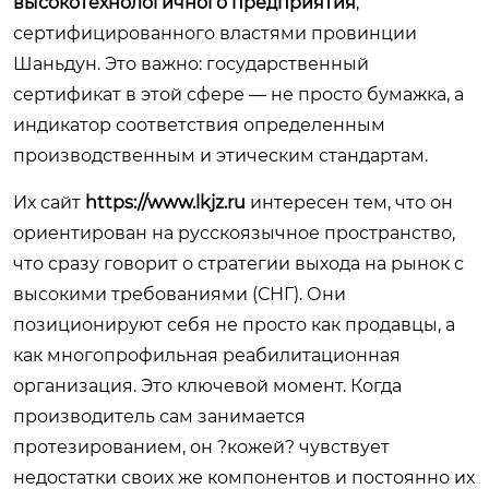
высокотехнологичного предприятия
,
сертифицированного властями провинции
Шаньдун. Это важно: государственный
сертификат в этой сфере — не просто бумажка, а
индикатор соответствия определенным
производственным и этическим стандартам.
Их сайт
https://www.lkjz.ru
интересен тем, что он
ориентирован на русскоязычное пространство,
что сразу говорит о стратегии выхода на рынок с
высокими требованиями (СНГ). Они
позиционируют себя не просто как продавцы, а
как многопрофильная реабилитационная
организация. Это ключевой момент. Когда
производитель сам занимается
протезированием, он ?кожей? чувствует
недостатки своих же компонентов и постоянно их