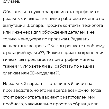
случаев.
Обязательно нужно запрашивать портфолио с
реальными выполненными работами именно по
ампутации Шопара. Просить контакты технолога
или инженера для обсуждения деталей, а не
только менеджера по продажам. Задавать
конкретные вопросы: ?Как вы решаете проблему
с ротацией культи??, ?Какие варианты крепления
гильзы вы предлагаете при атрофии мягких
тканей??, ?Можете ли вы работать по нашим
слепкам или 3D-моделям??.
Идеальный вариант — это личный визит на
производство, но это не всегда возможно. Тогда
стоит рассмотреть вариант с изготовлением
пробного, максимально простого образца или