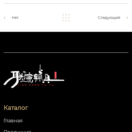
Нет.
Следующий
Каталог
Главная