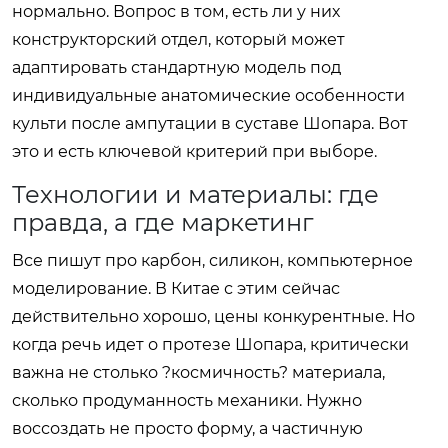
нормально. Вопрос в том, есть ли у них
конструкторский отдел, который может
адаптировать стандартную модель под
индивидуальные анатомические особенности
культи после ампутации в суставе Шопара. Вот
это и есть ключевой критерий при выборе.
Технологии и материалы: где
правда, а где маркетинг
Все пишут про карбон, силикон, компьютерное
моделирование. В Китае с этим сейчас
действительно хорошо, цены конкурентные. Но
когда речь идет о протезе Шопара, критически
важна не столько ?космичность? материала,
сколько продуманность механики. Нужно
воссоздать не просто форму, а частичную