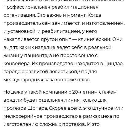
профессиональная реабилитационная
организация. Это важный момент. Когда
производитель сам занимается и изготовлением,
и установкой, и реабилитацией, у него
накапливается другой опыт — клинический. Они
видят, как их изделие ведет себя в реальной
жизни у пациента, а не просто сошло с
конвейера. Их производство находится в Циндао,
городе с развитой логистикой, что для
международных заказов тоже плюс.
Но даже у такой компании с 20-летним стажем
вряд ли будет отдельная линия только для
протезов Шопара. Скорее всего, это штучное или
мелкосерийное производство в рамках цеха по
изготовлению сложных протезов. И это