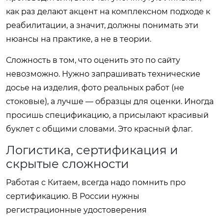
как раз делают акцент на комплексном подходе к
реабилитации, а значит, должны понимать эти
нюансы на практике, а не в теории.
Сложность в том, что оценить это по сайту
невозможно. Нужно запрашивать технические
досье на изделия, фото реальных работ (не
стоковые), а лучше — образцы для оценки. Иногда
просишь спецификацию, а присылают красивый
буклет с общими словами. Это красный флаг.
Логистика, сертификация и
скрытые сложности
Работая с Китаем, всегда надо помнить про
сертификацию. В России нужны
регистрационные удостоверения