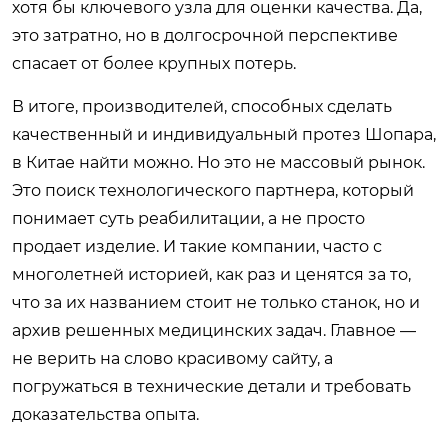
хотя бы ключевого узла для оценки качества. Да,
это затратно, но в долгосрочной перспективе
спасает от более крупных потерь.
В итоге, производителей, способных сделать
качественный и индивидуальный протез Шопара,
в Китае найти можно. Но это не массовый рынок.
Это поиск технологического партнера, который
понимает суть реабилитации, а не просто
продает изделие. И такие компании, часто с
многолетней историей, как раз и ценятся за то,
что за их названием стоит не только станок, но и
архив решенных медицинских задач. Главное —
не верить на слово красивому сайту, а
погружаться в технические детали и требовать
доказательства опыта.