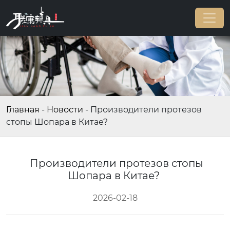
Главная
-
Новости
-
Производители протезов
стопы Шопара в Китае?
Производители протезов стопы
Шопара в Китае?
2026-02-18