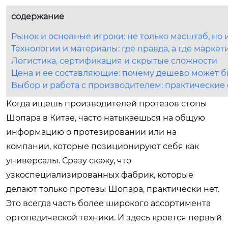
содержание
Рынок и основные игроки: не только масштаб, но
Технологии и материалы: где правда, а где маркет
Логистика, сертификация и скрытые сложности
Цена и ее составляющие: почему дешево может б
Выбор и работа с производителем: практические
Когда ищешь производителей протезов стопы
Шопара в Китае, часто натыкаешься на общую
информацию о протезировании или на
компании, которые позиционируют себя как
универсалы. Сразу скажу, что
узкоспециализированных фабрик, которые
делают только протезы Шопара, практически нет.
Это всегда часть более широкого ассортимента
ортопедической техники. И здесь кроется первый