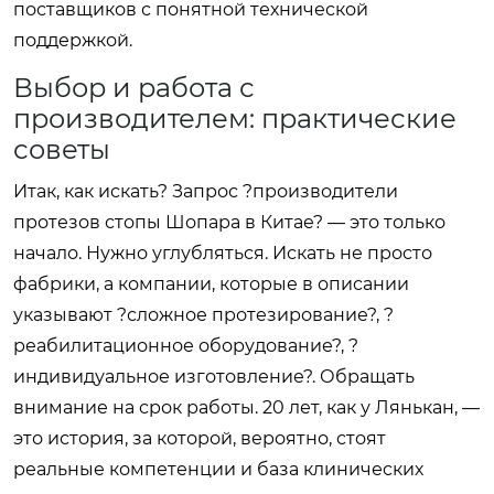
поставщиков с понятной технической
поддержкой.
Выбор и работа с
производителем: практические
советы
Итак, как искать? Запрос ?производители
протезов стопы Шопара в Китае? — это только
начало. Нужно углубляться. Искать не просто
фабрики, а компании, которые в описании
указывают ?сложное протезирование?, ?
реабилитационное оборудование?, ?
индивидуальное изготовление?. Обращать
внимание на срок работы. 20 лет, как у Лянькан, —
это история, за которой, вероятно, стоят
реальные компетенции и база клинических