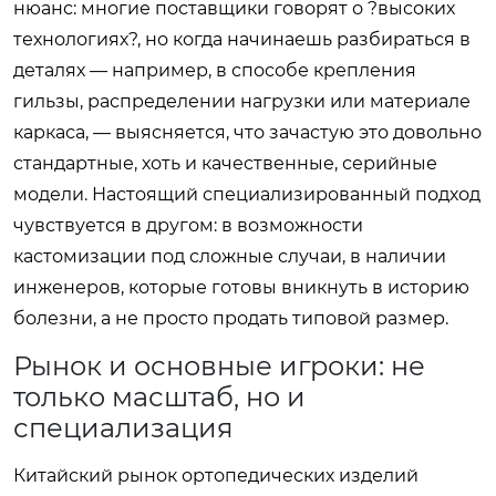
нюанс: многие поставщики говорят о ?высоких
технологиях?, но когда начинаешь разбираться в
деталях — например, в способе крепления
гильзы, распределении нагрузки или материале
каркаса, — выясняется, что зачастую это довольно
стандартные, хоть и качественные, серийные
модели. Настоящий специализированный подход
чувствуется в другом: в возможности
кастомизации под сложные случаи, в наличии
инженеров, которые готовы вникнуть в историю
болезни, а не просто продать типовой размер.
Рынок и основные игроки: не
только масштаб, но и
специализация
Китайский рынок ортопедических изделий