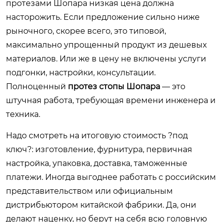
протезами Шопара низкая цена должна
насторожить. Если предложение сильно ниже
рыночного, скорее всего, это типовой,
максимально упрощенный продукт из дешевых
материалов. Или же в цену не включены услуги
подгонки, настройки, консультации.
Полноценный
протез стопы Шопара
— это
штучная работа, требующая времени инженера и
техника.
Надо смотреть на итоговую стоимость ?под
ключ?: изготовление, фурнитура, первичная
настройка, упаковка, доставка, таможенные
платежи. Иногда выгоднее работать с российским
представительством или официальным
дистрибьютором китайской фабрики. Да, они
делают наценку, но берут на себя всю головную