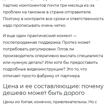
партию компонентов почти три месяца из-за
проблем на таможне в стране-отправителе.
Поэтому в контракте все сроки и ответственность
надо прописывать очень четко.
И еще один практический момент —
послепродажная поддержка. Протез может
потребовать регулировки. Готов ли
производитель оперативно выслать специалиста
или нужную деталь? Или хотя бы предоставить
подробные видеоинструкции? Это то, что
отличает просто фабрику от партнера.
Цена и ее составляющие: почему
дешево может быть дорого
Цены из Китая, конечно, привлекательны. Но с