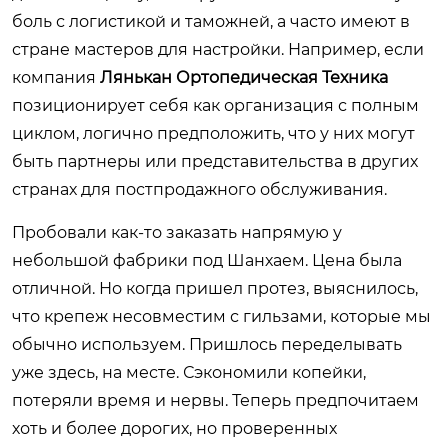
боль с логистикой и таможней, а часто имеют в
стране мастеров для настройки. Например, если
компания
Лянькан Ортопедическая Техника
позиционирует себя как организация с полным
циклом, логично предположить, что у них могут
быть партнеры или представительства в других
странах для постпродажного обслуживания.
Пробовали как-то заказать напрямую у
небольшой фабрики под Шанхаем. Цена была
отличной. Но когда пришел протез, выяснилось,
что крепеж несовместим с гильзами, которые мы
обычно используем. Пришлось переделывать
уже здесь, на месте. Сэкономили копейки,
потеряли время и нервы. Теперь предпочитаем
хоть и более дорогих, но проверенных